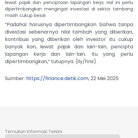
lewat pajak dan penciptaan lapangan kerja. Hal ini perlu
dipertimbangkan mengingat investasi di sektor tambang
masih cukup besar.
“Padahal harusnya dipertimbangkan bahwa tanpa
divestasi sebenarnya nilai tambah yang diberikan,
kontribusi yang diberikan oleh investor itu cukup
banyak kan, lewat pajak dan lain-lain, pencipta
lapangan kerja dan lain-lain. Itu yang perlu
dipertimbangkan,” tutupnya. (ily/hns)
Sumber:
https://finance.detik.com
, 22 Mei 2025
Temukan Informasi Terkini