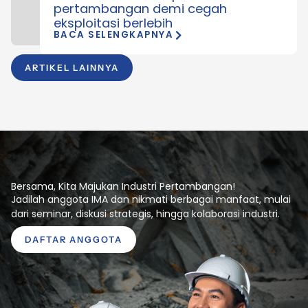
pertambangan demi cegah
eksploitasi berlebih
BACA SELENGKAPNYA
ARTIKEL LAINNYA
Bersama, Kita Majukan Industri Pertambangan!
Jadilah anggota IMA dan nikmati berbagai manfaat, mulai
dari seminar, diskusi strategis, hingga kolaborasi industri.
DAFTAR ANGGOTA