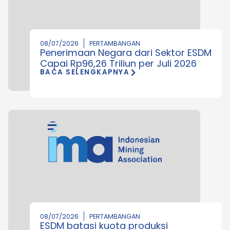
08/07/2026
PERTAMBANGAN
Penerimaan Negara dari Sektor ESDM
Capai Rp96,26 Triliun per Juli 2026
BACA SELENGKAPNYA
08/07/2026
PERTAMBANGAN
ESDM batasi kuota produksi