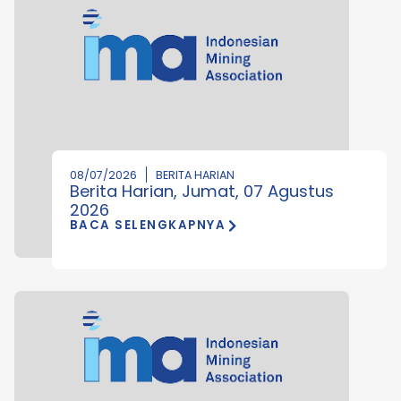
08/07/2026
BERITA HARIAN
Berita Harian, Jumat, 07 Agustus
2026
BACA SELENGKAPNYA