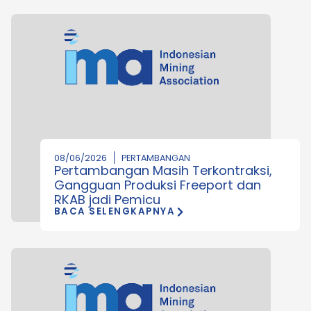
08/06/2026
PERTAMBANGAN
Pertambangan Masih Terkontraksi,
Gangguan Produksi Freeport dan
RKAB jadi Pemicu
BACA SELENGKAPNYA