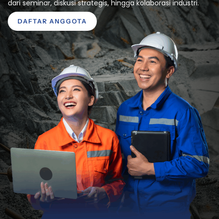
dari seminar, diskusi strategis, hingga kolaborasi industri.
DAFTAR ANGGOTA