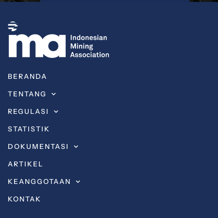
BERANDA
TENTANG
REGULASI
STATISTIK
DOKUMENTASI
ARTIKEL
KEANGGOTAAN
KONTAK