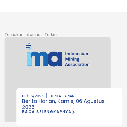
Temukan Informasi Terkini
08/06/2026
BERITA HARIAN
Berita Harian, Kamis, 06 Agustus
2026
BACA SELENGKAPNYA