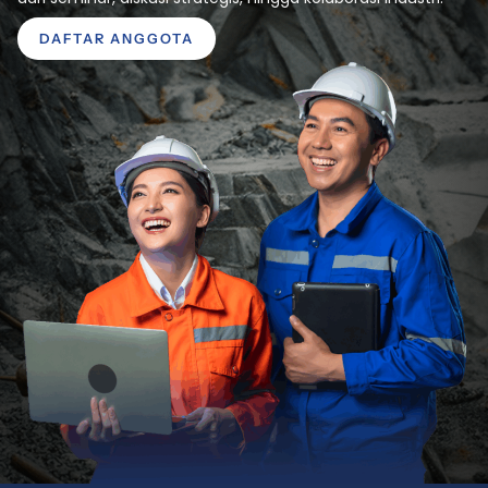
DAFTAR ANGGOTA