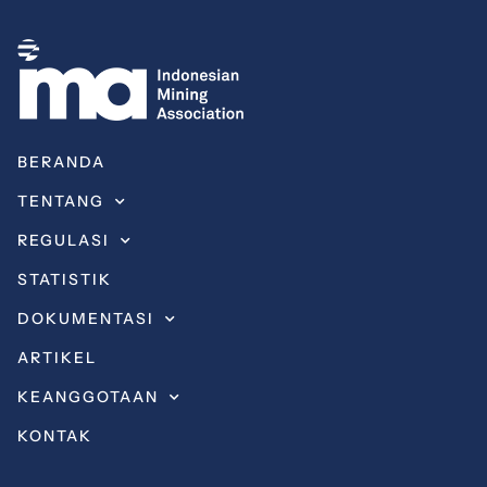
BERANDA
TENTANG
REGULASI
STATISTIK
DOKUMENTASI
ARTIKEL
KEANGGOTAAN
KONTAK