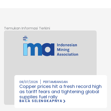
Temukan Informasi Terkini
08/07/2026
PERTAMBANGAN
Copper prices hit a fresh record high
as tariff fears and tightening global
supplies fuel rally
BACA SELENGKAPNYA