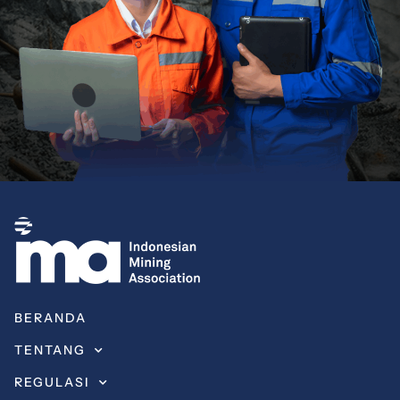
BERANDA
TENTANG
REGULASI