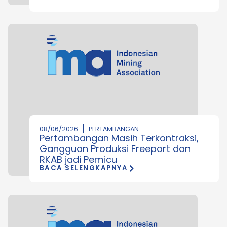
08/06/2026
PERTAMBANGAN
Pertambangan Masih Terkontraksi,
Gangguan Produksi Freeport dan
RKAB jadi Pemicu
BACA SELENGKAPNYA