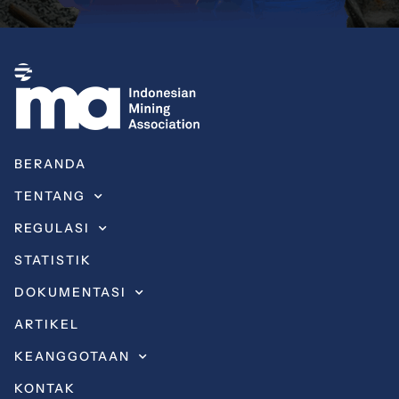
BERANDA
TENTANG
REGULASI
STATISTIK
DOKUMENTASI
ARTIKEL
KEANGGOTAAN
KONTAK