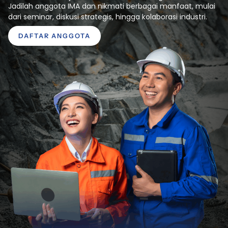
Jadilah anggota IMA dan nikmati berbagai manfaat, mulai
dari seminar, diskusi strategis, hingga kolaborasi industri.
DAFTAR ANGGOTA