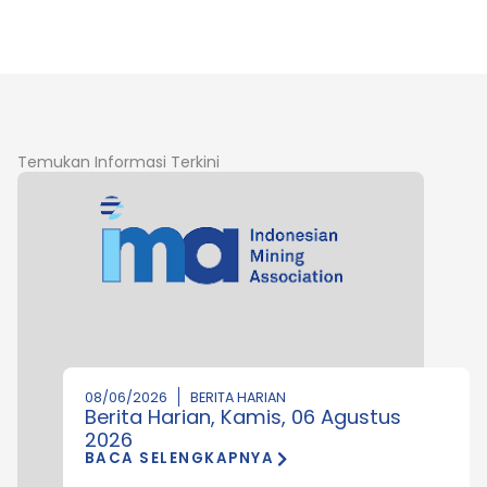
Temukan Informasi Terkini
08/06/2026
BERITA HARIAN
Berita Harian, Kamis, 06 Agustus
2026
BACA SELENGKAPNYA