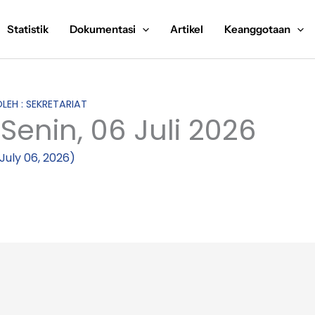
Statistik
Dokumentasi
Artikel
Keanggotaan
OLEH : SEKRETARIAT
 Senin, 06 Juli 2026
July 06, 2026)