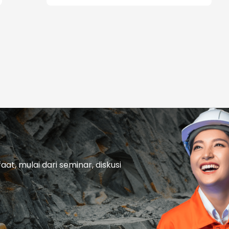
t, mulai dari seminar, diskusi