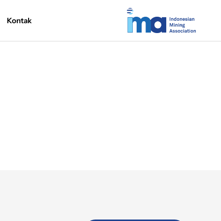
Kontak