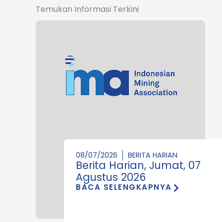
Temukan Informasi Terkini
08/07/2026
BERITA HARIAN
Berita Harian, Jumat, 07
Agustus 2026
BACA SELENGKAPNYA