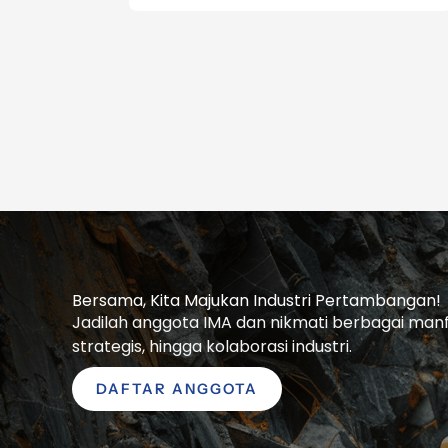
Bersama, Kita Majukan Industri Pertambangan!
Jadilah anggota IMA dan nikmati berbagai manfaa
strategis, hingga kolaborasi industri.
DAFTAR ANGGOTA