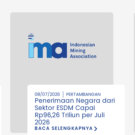
08/07/2026
PERTAMBANGAN
Penerimaan Negara dari
Sektor ESDM Capai
Rp96,26 Triliun per Juli
2026
BACA SELENGKAPNYA