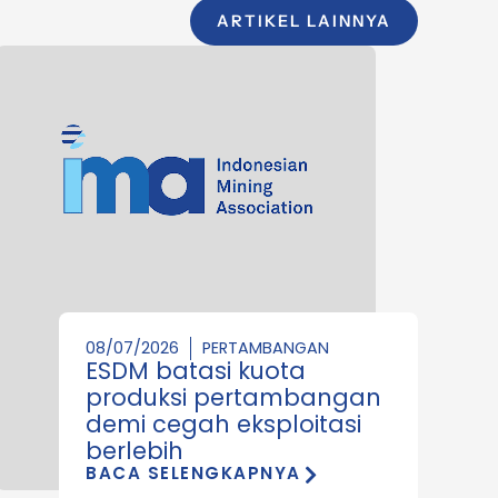
ARTIKEL LAINNYA
08/07/2026
PERTAMBANGAN
ESDM batasi kuota
produksi pertambangan
demi cegah eksploitasi
berlebih
BACA SELENGKAPNYA