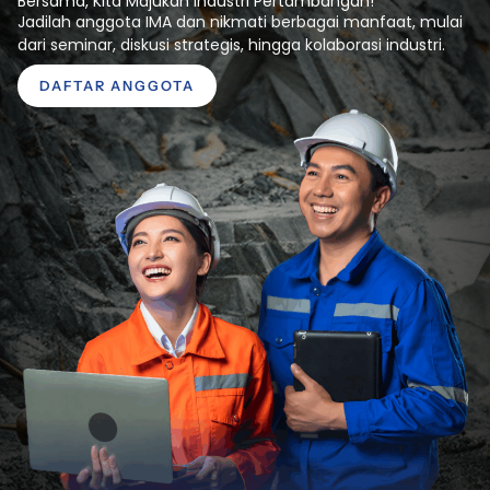
Bersama, Kita Majukan Industri Pertambangan!
Jadilah anggota IMA dan nikmati berbagai manfaat, mulai
dari seminar, diskusi strategis, hingga kolaborasi industri.
DAFTAR ANGGOTA