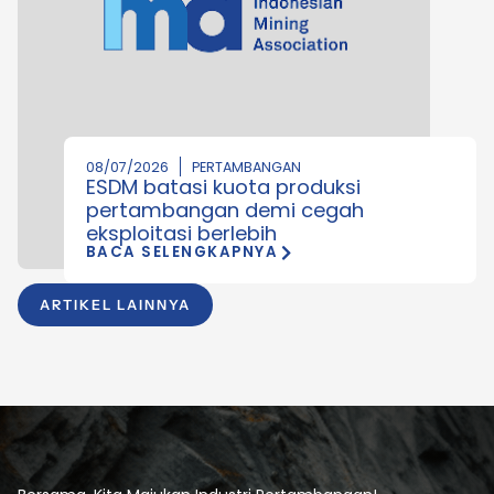
08/07/2026
PERTAMBANGAN
ESDM batasi kuota produksi
pertambangan demi cegah
eksploitasi berlebih
BACA SELENGKAPNYA
ARTIKEL LAINNYA