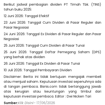
Berikut jadwal pembagian dividen PT Timah Tbk. (TINS)
tahun buku 2025:
12 Juni 2026: Tanggal Efektif
23 Juni 2026: Tanggal Cum Dividen di Pasar Reguler dan
Pasar Negosiasi
24 Juni 2026: Tanggal Ex Dividen di Pasar Reguler dan Pasar
Negosiasi
25 Juni 2026: Tanggal Cum Dividen di Pasar Tunai
25 Juni 2026: Tanggal Daftar Pemegang Saham (DPS)
yang berhak atas dividen
26 Juni 2026: Tanggal Ex Dividen di Pasar Tunai
10 Juli 2026: Tanggal Pembayaran Dividen
Disclaimer: Berita ini tidak bertujuan mengajak membeli
atau menjual saham. Keputusan investasi sepenuhnya ada
di tangan pembaca. Bisnis.com tidak bertanggung jawab
atas kerugian atau keuntungan yang timbul dari
keputusan investasi pembaca. Editor : Dwi Nicken Tari
Sumber:
Klik Disini
– 17/06/2026