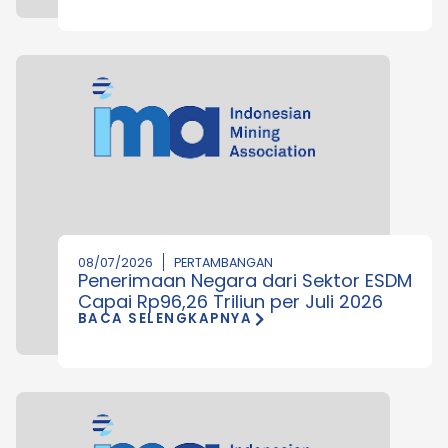
08/07/2026
PERTAMBANGAN
Penerimaan Negara dari Sektor ESDM
Capai Rp96,26 Triliun per Juli 2026
BACA SELENGKAPNYA