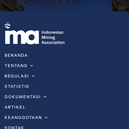
BERANDA
TENTANG
REGULASI
STATISTIK
DOKUMENTASI
ARTIKEL
KEANGGOTAAN
KONTAK