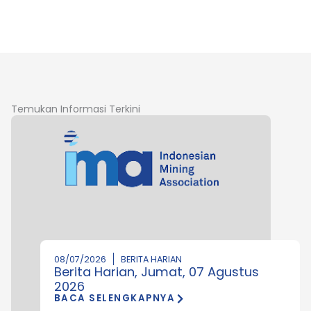
Temukan Informasi Terkini
08/07/2026
BERITA HARIAN
Berita Harian, Jumat, 07 Agustus
2026
BACA SELENGKAPNYA