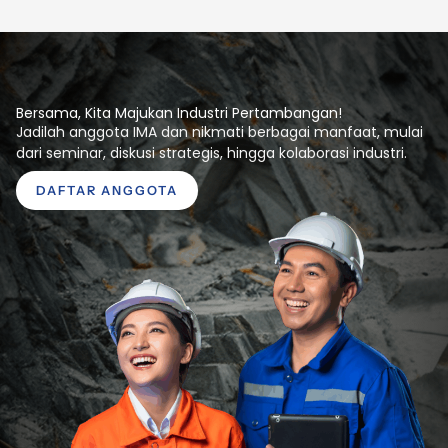
Bersama, Kita Majukan Industri Pertambangan!
Jadilah anggota IMA dan nikmati berbagai manfaat, mulai
dari seminar, diskusi strategis, hingga kolaborasi industri.
DAFTAR ANGGOTA