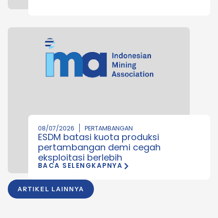
08/07/2026
PERTAMBANGAN
ESDM batasi kuota produksi
pertambangan demi cegah
eksploitasi berlebih
BACA SELENGKAPNYA
ARTIKEL LAINNYA