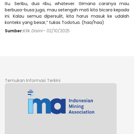
itu. Seribu, dua ribu, whatever. Gimana caranya mau
berbusa-busa juga, mau setengah mati kita bicara kepada
ini. Kalau semua dipersulit, kita harus masuk ke udalah
konteks yang besar,” tukas Todotua. (haa/haa)
Sumber:
Klik Disini
– 02/10/2025
Temukan Informasi Terkini