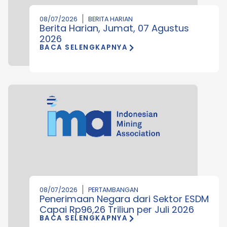
08/07/2026
BERITA HARIAN
Berita Harian, Jumat, 07 Agustus
2026
BACA SELENGKAPNYA
08/07/2026
PERTAMBANGAN
Penerimaan Negara dari Sektor ESDM
Capai Rp96,26 Triliun per Juli 2026
BACA SELENGKAPNYA