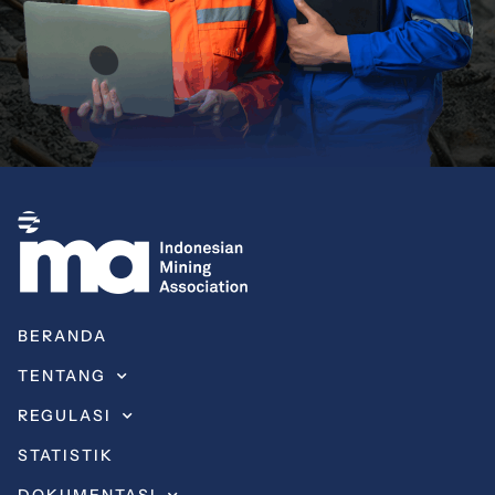
BERANDA
TENTANG
REGULASI
STATISTIK