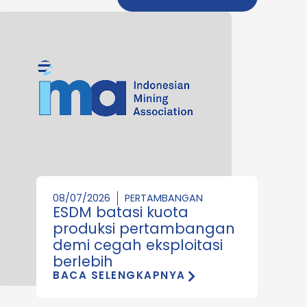
08/07/2026
PERTAMBANGAN
ESDM batasi kuota
produksi pertambangan
demi cegah eksploitasi
berlebih
BACA SELENGKAPNYA