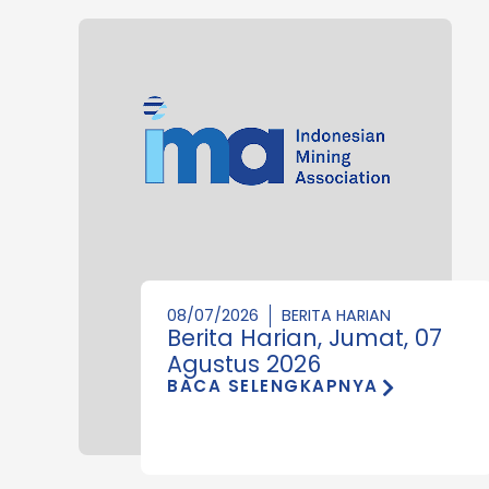
08/07/2026
BERITA HARIAN
Berita Harian, Jumat, 07
Agustus 2026
BACA SELENGKAPNYA