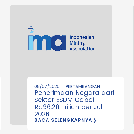
08/07/2026
PERTAMBANGAN
Penerimaan Negara dari
Sektor ESDM Capai
Rp96,26 Triliun per Juli
2026
BACA SELENGKAPNYA