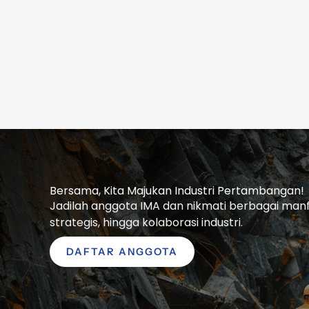
Bersama, Kita Majukan Industri Pertambangan!
Jadilah anggota IMA dan nikmati berbagai manfaa
strategis, hingga kolaborasi industri.
DAFTAR ANGGOTA