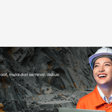
t, mulai dari seminar, diskusi