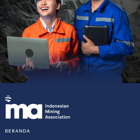
BERANDA