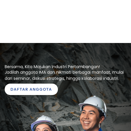
Bersama, Kita Majukan Industri Pertambangan!
Jadilah anggota IMA dan nikmati berbagai manfaat, mulai
dari seminar, diskusi strategis, hingga kolaborasi industri.
DAFTAR ANGGOTA