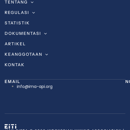
TENTANG
REGULASI
STATISTIK
DOKUMENTASI
ARTIKEL
KEANGGOTAAN
KONTAK
EMAIL
N
info@ima-api.org