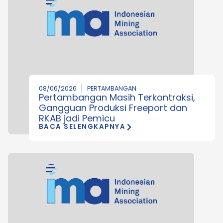
08/06/2026
PERTAMBANGAN
Pertambangan Masih Terkontraksi,
Gangguan Produksi Freeport dan
RKAB jadi Pemicu
BACA SELENGKAPNYA