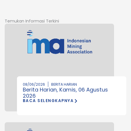
Temukan Informasi Terkini
08/06/2026
BERITA HARIAN
Berita Harian, Kamis, 06 Agustus
2026
BACA SELENGKAPNYA