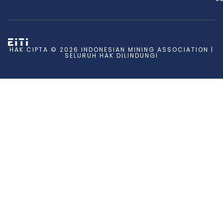
HAK CIPTA © 2026 INDONESIAN MINING ASSOCIATION |
SELURUH HAK DILINDUNGI