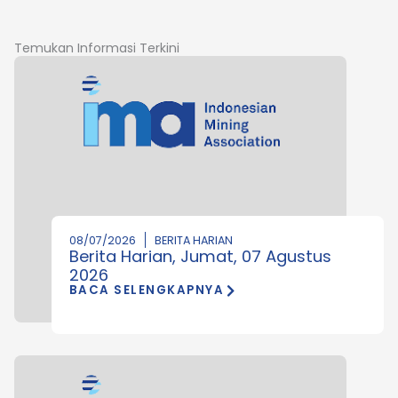
Temukan Informasi Terkini
08/07/2026
BERITA HARIAN
Berita Harian, Jumat, 07 Agustus
2026
BACA SELENGKAPNYA