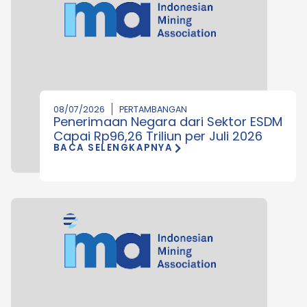
08/07/2026
PERTAMBANGAN
Penerimaan Negara dari Sektor ESDM
Capai Rp96,26 Triliun per Juli 2026
BACA SELENGKAPNYA