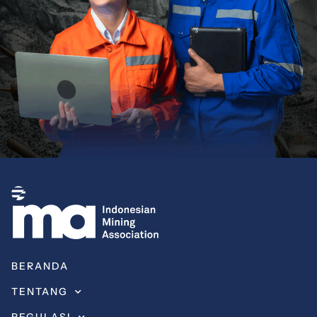
BERANDA
TENTANG