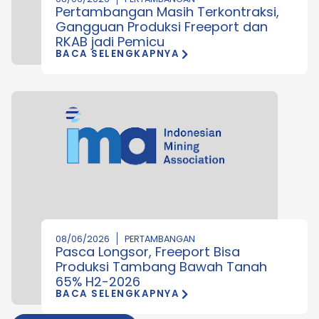
Pertambangan Masih Terkontraksi,
Gangguan Produksi Freeport dan
RKAB jadi Pemicu
BACA SELENGKAPNYA
08/06/2026
PERTAMBANGAN
Pasca Longsor, Freeport Bisa
Produksi Tambang Bawah Tanah
65% H2-2026
BACA SELENGKAPNYA