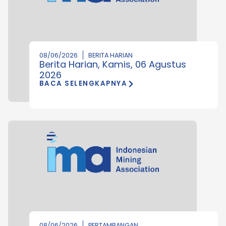
08/06/2026
BERITA HARIAN
Berita Harian, Kamis, 06 Agustus
2026
BACA SELENGKAPNYA
08/06/2026
PERTAMBANGAN