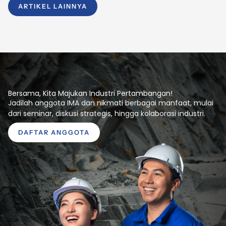
ARTIKEL LAINNYA
Bersama, Kita Majukan Industri Pertambangan!
Jadilah anggota IMA dan nikmati berbagai manfaat, mulai
dari seminar, diskusi strategis, hingga kolaborasi industri.
DAFTAR ANGGOTA