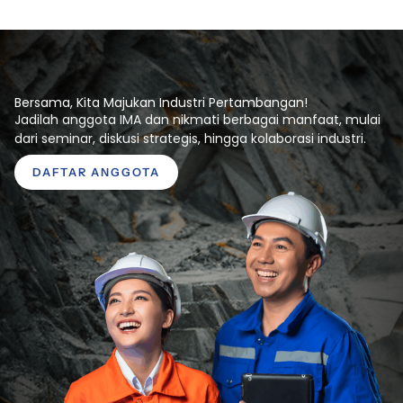
Bersama, Kita Majukan Industri Pertambangan!
Jadilah anggota IMA dan nikmati berbagai manfaat, mulai
dari seminar, diskusi strategis, hingga kolaborasi industri.
DAFTAR ANGGOTA