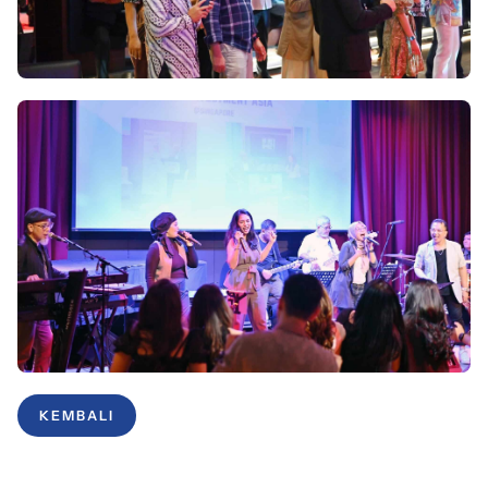
KEMBALI