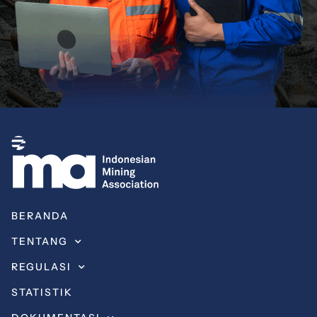
BERANDA
TENTANG
REGULASI
STATISTIK