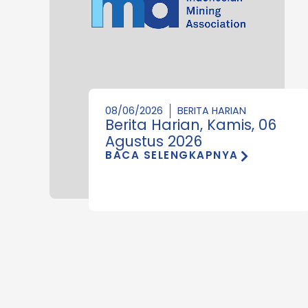
08/06/2026
BERITA HARIAN
Berita Harian, Kamis, 06
Agustus 2026
BACA SELENGKAPNYA