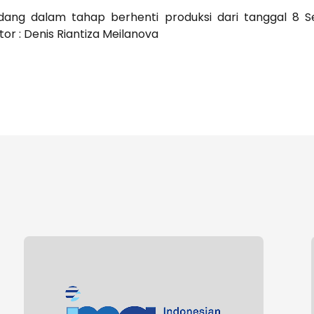
edang dalam tahap berhenti produksi dari tanggal 8
or : Denis Riantiza Meilanova