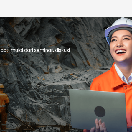
t, mulai dari seminar, diskusi