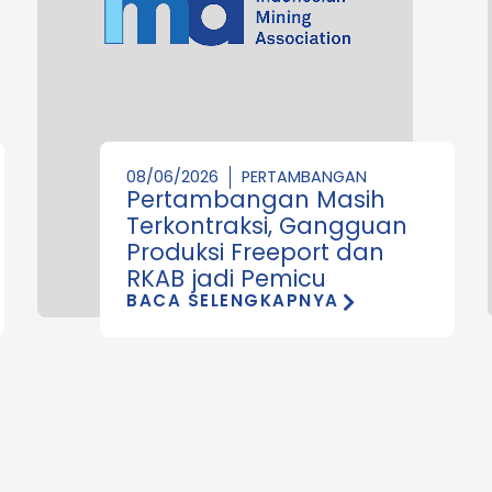
08/06/2026
PERTAMBANGAN
Pertambangan Masih
Terkontraksi, Gangguan
Produksi Freeport dan
RKAB jadi Pemicu
BACA SELENGKAPNYA