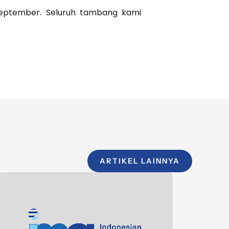
 September. Seluruh tambang kami
ARTIKEL LAINNYA