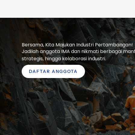
Bersama, Kita Majukan Industri Pertambangan!
Jadilah anggota IMA dan nikmati berbagai manfaa
strategis, hingga kolaborasi industri.
DAFTAR ANGGOTA