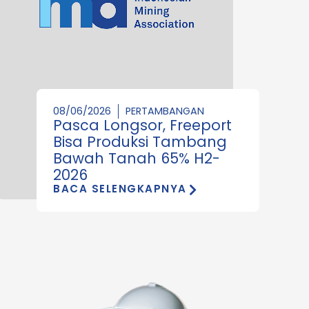
08/06/2026
PERTAMBANGAN
Pasca Longsor, Freeport
Bisa Produksi Tambang
Bawah Tanah 65% H2-
2026
BACA SELENGKAPNYA