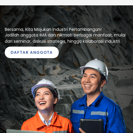
Bersama, Kita Majukan Industri Pertambangan!
Jadilah anggota IMA dan nikmati berbagai manfaat, mulai
dari seminar, diskusi strategis, hingga kolaborasi industri.
DAFTAR ANGGOTA