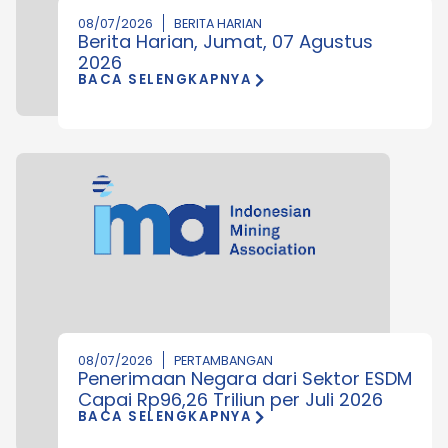
08/07/2026
BERITA HARIAN
Berita Harian, Jumat, 07 Agustus
2026
BACA SELENGKAPNYA
08/07/2026
PERTAMBANGAN
Penerimaan Negara dari Sektor ESDM
Capai Rp96,26 Triliun per Juli 2026
BACA SELENGKAPNYA