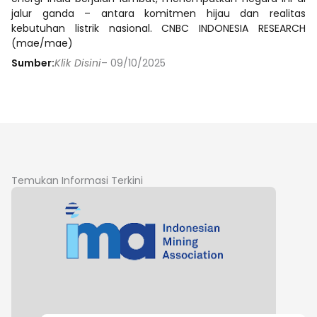
jalur ganda – antara komitmen hijau dan realitas
kebutuhan listrik nasional. CNBC INDONESIA RESEARCH
(mae/mae)
Sumber:
Klik Disini
– 09/10/2025
Temukan Informasi Terkini