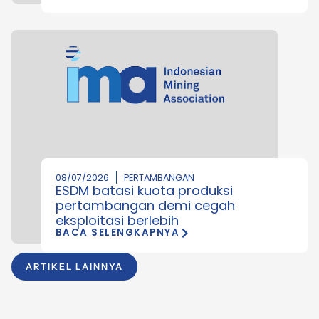
08/07/2026
PERTAMBANGAN
ESDM batasi kuota produksi
pertambangan demi cegah
eksploitasi berlebih
BACA SELENGKAPNYA
ARTIKEL LAINNYA