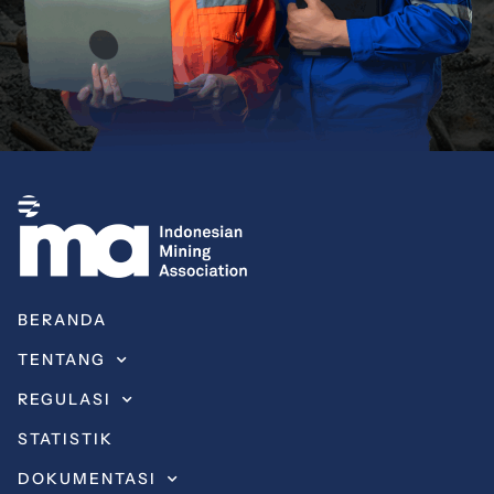
BERANDA
TENTANG
REGULASI
STATISTIK
DOKUMENTASI