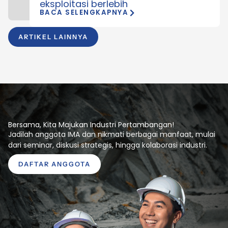
eksploitasi berlebih
BACA SELENGKAPNYA
ARTIKEL LAINNYA
Bersama, Kita Majukan Industri Pertambangan!
Jadilah anggota IMA dan nikmati berbagai manfaat, mulai
dari seminar, diskusi strategis, hingga kolaborasi industri.
DAFTAR ANGGOTA