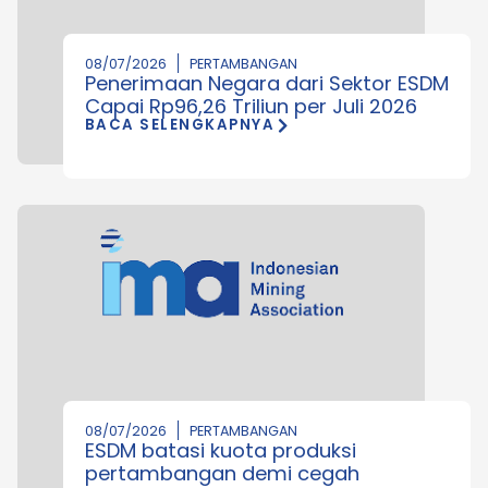
08/07/2026
PERTAMBANGAN
Penerimaan Negara dari Sektor ESDM
Capai Rp96,26 Triliun per Juli 2026
BACA SELENGKAPNYA
08/07/2026
PERTAMBANGAN
ESDM batasi kuota produksi
pertambangan demi cegah