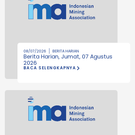
08/07/2026
BERITA HARIAN
Berita Harian, Jumat, 07 Agustus
2026
BACA SELENGKAPNYA