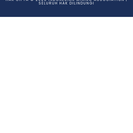
SELURUH HAK DILINDUNGI