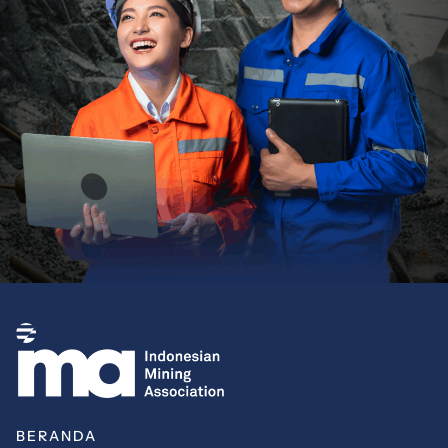
BERANDA