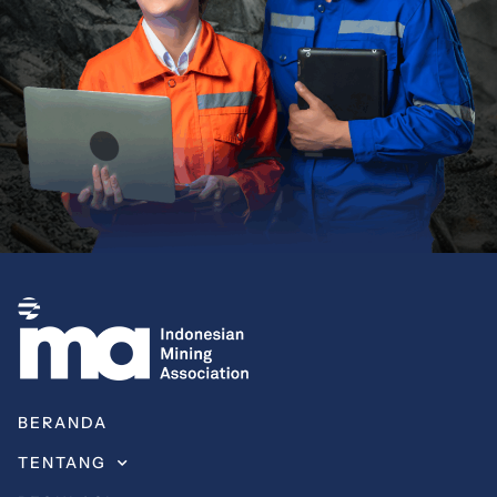
BERANDA
TENTANG