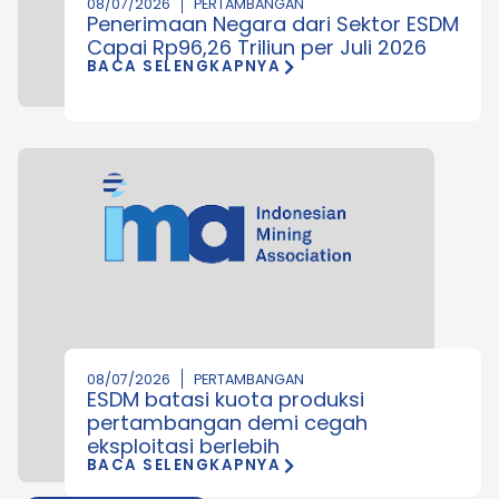
08/07/2026
PERTAMBANGAN
Penerimaan Negara dari Sektor ESDM
Capai Rp96,26 Triliun per Juli 2026
BACA SELENGKAPNYA
08/07/2026
PERTAMBANGAN
ESDM batasi kuota produksi
pertambangan demi cegah
eksploitasi berlebih
BACA SELENGKAPNYA