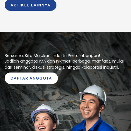
ARTIKEL LAINNYA
Bersama, Kita Majukan Industri Pertambangan!
Jadilah anggota IMA dan nikmati berbagai manfaat, mulai
dari seminar, diskusi strategis, hingga kolaborasi industri.
DAFTAR ANGGOTA