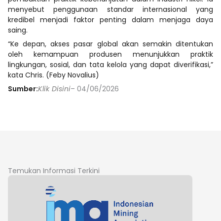
menyebut penggunaan standar internasional yang
kredibel menjadi faktor penting dalam menjaga daya
saing.
“Ke depan, akses pasar global akan semakin ditentukan
oleh kemampuan produsen menunjukkan praktik
lingkungan, sosial, dan tata kelola yang dapat diverifikasi,”
kata Chris. (Feby Novalius)
Sumber:
Klik Disini
– 04/06/2026
Temukan Informasi Terkini