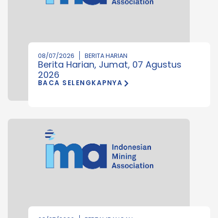
08/07/2026
BERITA HARIAN
Berita Harian, Jumat, 07 Agustus
2026
BACA SELENGKAPNYA