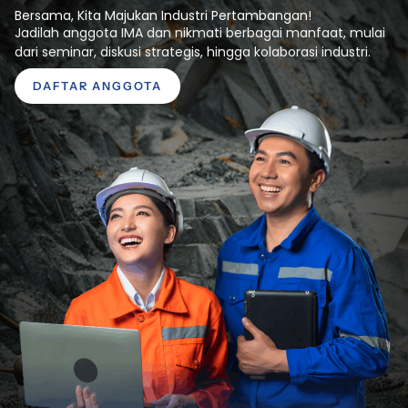
Bersama, Kita Majukan Industri Pertambangan!
Jadilah anggota IMA dan nikmati berbagai manfaat, mulai
dari seminar, diskusi strategis, hingga kolaborasi industri.
DAFTAR ANGGOTA