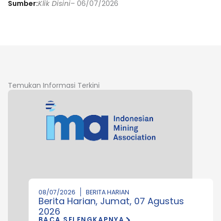
Sumber:
Klik Disini
– 06/07/2026
Temukan Informasi Terkini
08/07/2026
BERITA HARIAN
Berita Harian, Jumat, 07 Agustus
2026
BACA SELENGKAPNYA