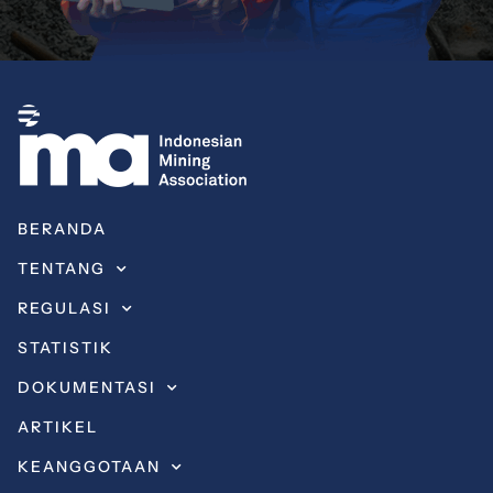
BERANDA
TENTANG
REGULASI
STATISTIK
DOKUMENTASI
ARTIKEL
KEANGGOTAAN