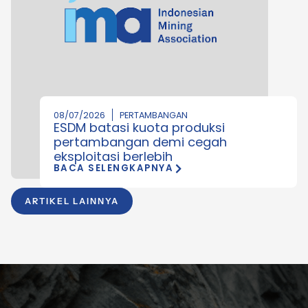
08/07/2026
PERTAMBANGAN
ESDM batasi kuota produksi
pertambangan demi cegah
eksploitasi berlebih
BACA SELENGKAPNYA
ARTIKEL LAINNYA