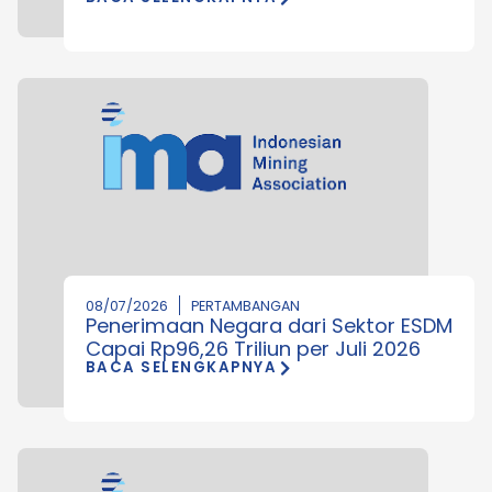
08/07/2026
PERTAMBANGAN
Penerimaan Negara dari Sektor ESDM
Capai Rp96,26 Triliun per Juli 2026
BACA SELENGKAPNYA