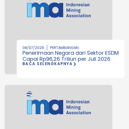
08/07/2026
PERTAMBANGAN
Penerimaan Negara dari Sektor ESDM
Capai Rp96,26 Triliun per Juli 2026
BACA SELENGKAPNYA