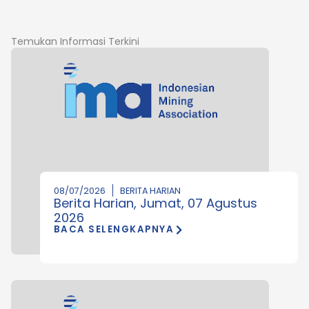
Temukan Informasi Terkini
08/07/2026
BERITA HARIAN
Berita Harian, Jumat, 07 Agustus
2026
BACA SELENGKAPNYA