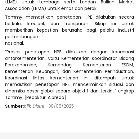
(LME) untuk tembaga serta London Bullion Market
Association (LBMA) untuk emas dan perak.
Tommy memastikan penetapan HPE dilakukan secara
berkala, kredibel, dan transparan. Sikap ini untuk
memberikan kepastian berusaha bagi pelaku industri
pertambangan
nasional.
“Proses penetapan HPE dilakukan dengan koordinasi
antarkementerian, yaitu Kementerian Koordinator Bidang
Perekonomian, Kemendag, Kementerian ESDM,
Kementerian Keuangan, dan Kementerian Perindustrian.
Koordinasi lintas kementerian ini ditempuh untuk
memastikan penetapan HPE mencerminkan situasi dan
dinamika pasar global secara objektif dan terkini,” ungkap
Tommy. [Redaktur: Alpredo]
Sumber:
Klik Disini
– 30/08/2025