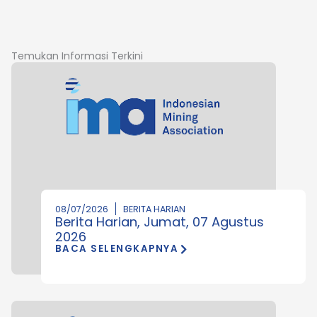
Temukan Informasi Terkini
08/07/2026
BERITA HARIAN
Berita Harian, Jumat, 07 Agustus
2026
BACA SELENGKAPNYA