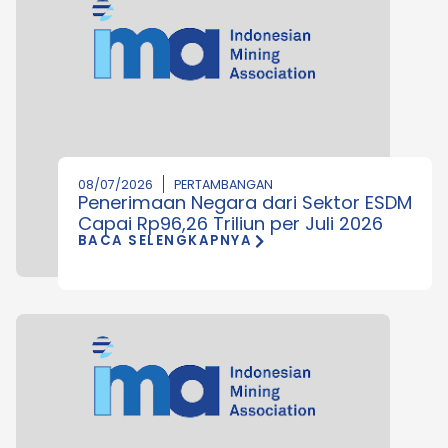
08/07/2026
PERTAMBANGAN
Penerimaan Negara dari Sektor ESDM
Capai Rp96,26 Triliun per Juli 2026
BACA SELENGKAPNYA