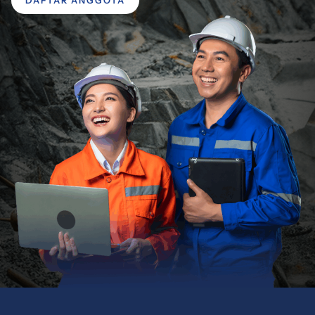
DAFTAR ANGGOTA