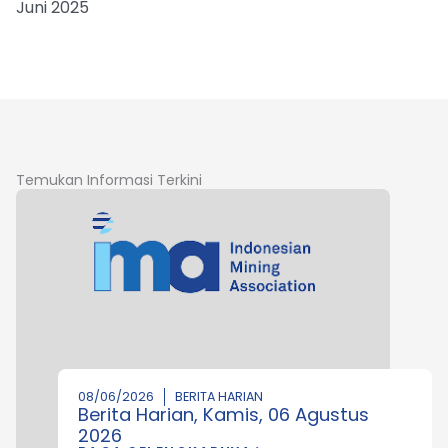
Juni 2025
Temukan Informasi Terkini
08/06/2026
BERITA HARIAN
Berita Harian, Kamis, 06 Agustus
2026