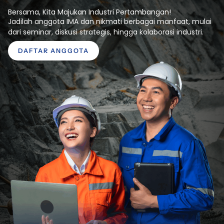
Bersama, Kita Majukan Industri Pertambangan!
Jadilah anggota IMA dan nikmati berbagai manfaat, mulai
dari seminar, diskusi strategis, hingga kolaborasi industri.
DAFTAR ANGGOTA