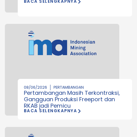
BACA SELENGKAPNYA
08/06/2026
PERTAMBANGAN
Pertambangan Masih Terkontraksi,
Gangguan Produksi Freeport dan
RKAB jadi Pemicu
BACA SELENGKAPNYA