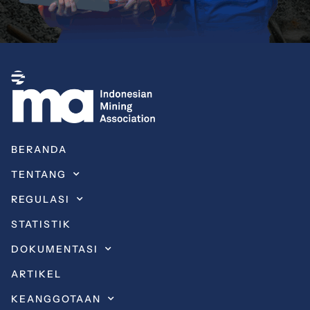
BERANDA
TENTANG
REGULASI
STATISTIK
DOKUMENTASI
ARTIKEL
KEANGGOTAAN