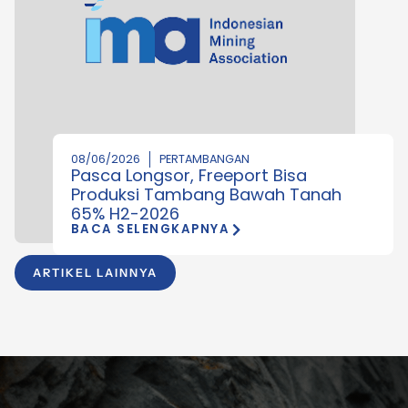
08/06/2026
PERTAMBANGAN
Pasca Longsor, Freeport Bisa
Produksi Tambang Bawah Tanah
65% H2-2026
BACA SELENGKAPNYA
ARTIKEL LAINNYA