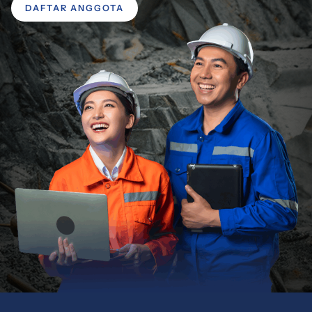
DAFTAR ANGGOTA