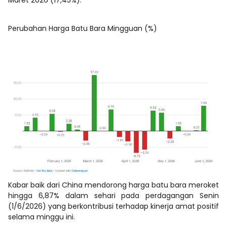
Perubahan Harga Batu Bara Mingguan (%)
Kabar baik dari China mendorong harga batu bara meroket
hingga 6,87% dalam sehari pada perdagangan Senin
(1/6/2026) yang berkontribusi terhadap kinerja amat positif
selama minggu ini.