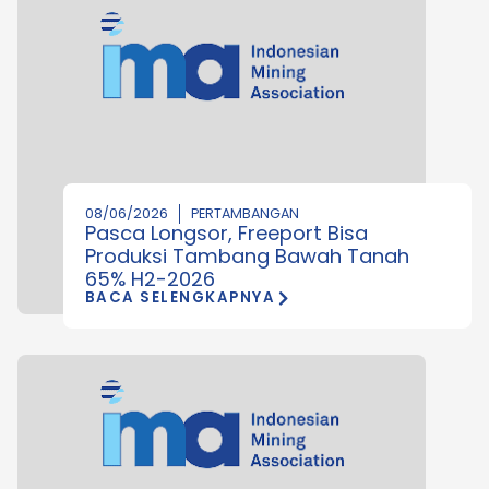
08/06/2026
PERTAMBANGAN
Pasca Longsor, Freeport Bisa
Produksi Tambang Bawah Tanah
65% H2-2026
BACA SELENGKAPNYA