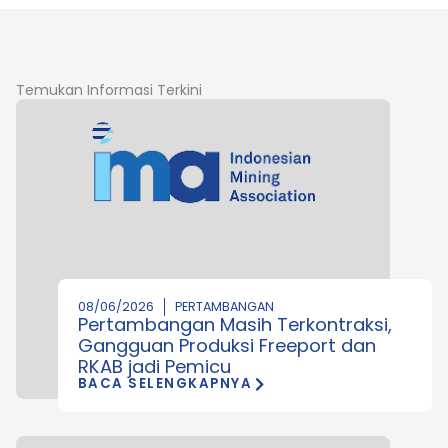
Temukan Informasi Terkini
08/06/2026
PERTAMBANGAN
Pertambangan Masih Terkontraksi,
Gangguan Produksi Freeport dan
RKAB jadi Pemicu
BACA SELENGKAPNYA