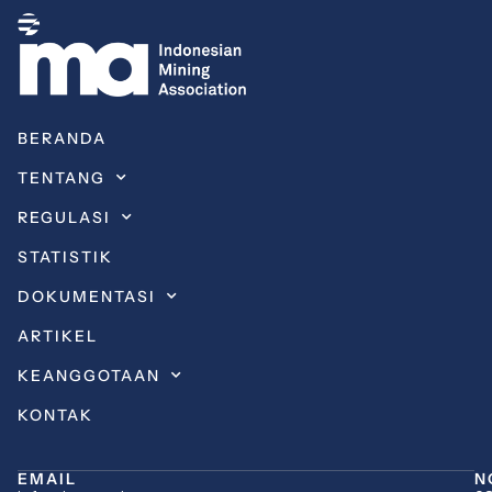
BERANDA
TENTANG
REGULASI
STATISTIK
DOKUMENTASI
ARTIKEL
KEANGGOTAAN
KONTAK
EMAIL
N