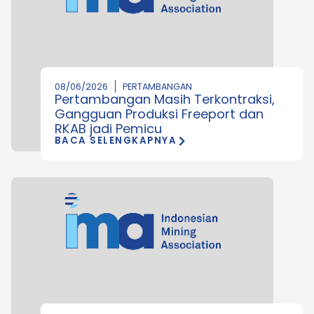
08/06/2026
PERTAMBANGAN
Pertambangan Masih Terkontraksi,
Gangguan Produksi Freeport dan
RKAB jadi Pemicu
BACA SELENGKAPNYA