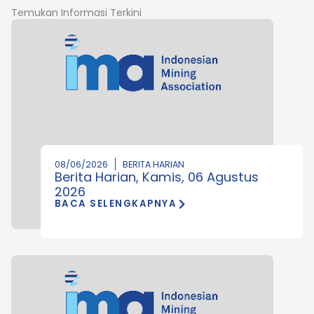
Temukan Informasi Terkini
08/06/2026
BERITA HARIAN
Berita Harian, Kamis, 06 Agustus
2026
BACA SELENGKAPNYA