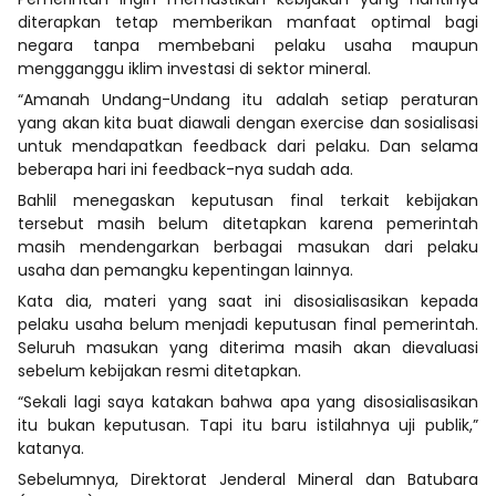
diterapkan tetap memberikan manfaat optimal bagi
negara tanpa membebani pelaku usaha maupun
mengganggu iklim investasi di sektor mineral.
“Amanah Undang-Undang itu adalah setiap peraturan
yang akan kita buat diawali dengan exercise dan sosialisasi
untuk mendapatkan feedback dari pelaku. Dan selama
beberapa hari ini feedback-nya sudah ada.
Bahlil menegaskan keputusan final terkait kebijakan
tersebut masih belum ditetapkan karena pemerintah
masih mendengarkan berbagai masukan dari pelaku
usaha dan pemangku kepentingan lainnya.
Kata dia, materi yang saat ini disosialisasikan kepada
pelaku usaha belum menjadi keputusan final pemerintah.
Seluruh masukan yang diterima masih akan dievaluasi
sebelum kebijakan resmi ditetapkan.
“Sekali lagi saya katakan bahwa apa yang disosialisasikan
itu bukan keputusan. Tapi itu baru istilahnya uji publik,”
katanya.
Sebelumnya, Direktorat Jenderal Mineral dan Batubara