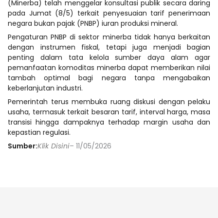
(Minerba) telah menggelar konsultasi publik secara daring
pada Jumat (8/5) terkait penyesuaian tarif penerimaan
negara bukan pajak (PNBP) iuran produksi mineral.
Pengaturan PNBP di sektor minerba tidak hanya berkaitan
dengan instrumen fiskal, tetapi juga menjadi bagian
penting dalam tata kelola sumber daya alam agar
pemanfaatan komoditas minerba dapat memberikan nilai
tambah optimal bagi negara tanpa mengabaikan
keberlanjutan industri.
Pemerintah terus membuka ruang diskusi dengan pelaku
usaha, termasuk terkait besaran tarif, interval harga, masa
transisi hingga dampaknya terhadap margin usaha dan
kepastian regulasi.
Sumber:
Klik Disini
– 11/05/2026