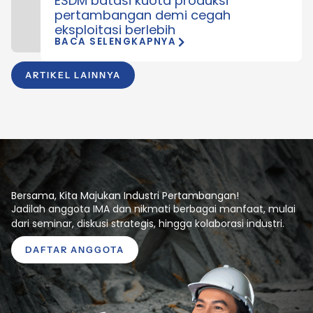
ESDM batasi kuota produksi
pertambangan demi cegah
eksploitasi berlebih
BACA SELENGKAPNYA
ARTIKEL LAINNYA
Bersama, Kita Majukan Industri Pertambangan!
Jadilah anggota IMA dan nikmati berbagai manfaat, mulai
dari seminar, diskusi strategis, hingga kolaborasi industri.
DAFTAR ANGGOTA