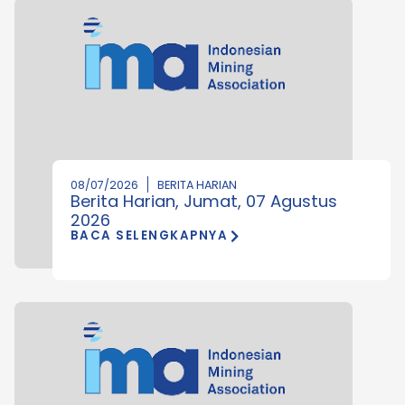
08/07/2026
BERITA HARIAN
Berita Harian, Jumat, 07 Agustus
2026
BACA SELENGKAPNYA