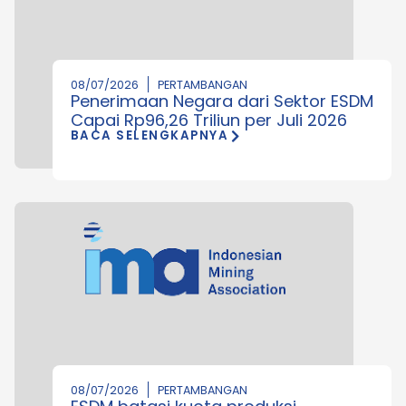
08/07/2026
PERTAMBANGAN
Penerimaan Negara dari Sektor ESDM
Capai Rp96,26 Triliun per Juli 2026
BACA SELENGKAPNYA
08/07/2026
PERTAMBANGAN