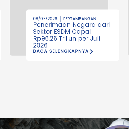
08/07/2026
PERTAMBANGAN
Penerimaan Negara dari
Sektor ESDM Capai
Rp96,26 Triliun per Juli
2026
BACA SELENGKAPNYA