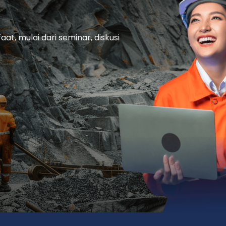
t, mulai dari seminar, diskusi