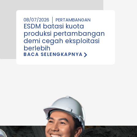
08/07/2026
PERTAMBANGAN
ESDM batasi kuota
produksi pertambangan
demi cegah eksploitasi
berlebih
BACA SELENGKAPNYA