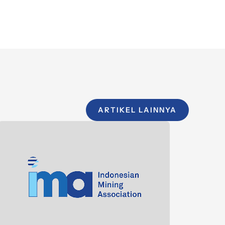
ARTIKEL LAINNYA