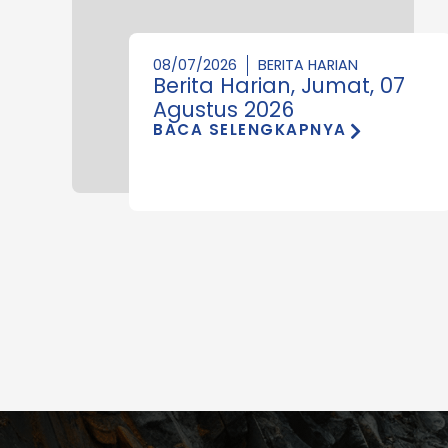
08/07/2026
BERITA HARIAN
Berita Harian, Jumat, 07
Agustus 2026
BACA SELENGKAPNYA