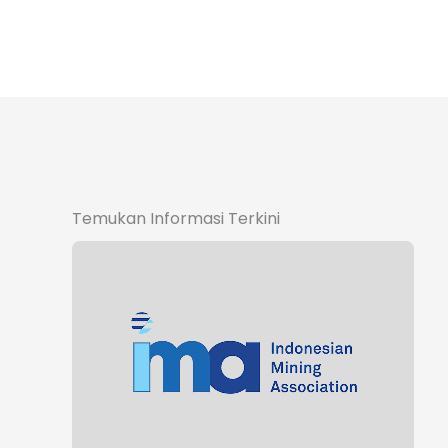
Temukan Informasi Terkini