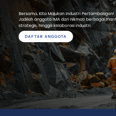
Bersama, Kita Majukan Industri Pertambangan!
Jadilah anggota IMA dan nikmati berbagai manfaa
strategis, hingga kolaborasi industri.
DAFTAR ANGGOTA