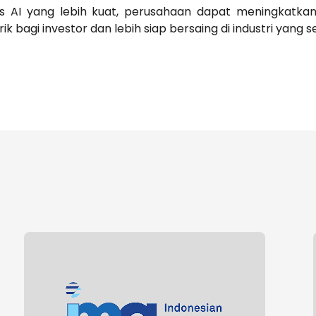
s AI yang lebih kuat, perusahaan dapat meningkatkan t
rik bagi investor dan lebih siap bersaing di industri yang 