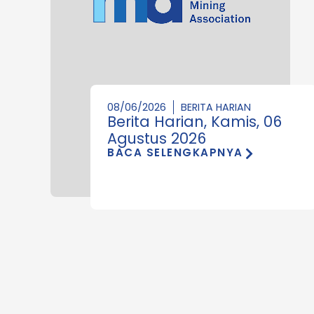
08/06/2026
BERITA HARIAN
Berita Harian, Kamis, 06
Agustus 2026
BACA SELENGKAPNYA