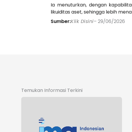
Ia menuturkan, dengan kapabilita
likuiditas aset, sehingga lebih mena
Sumber:
Klik Disini
– 29/06/2026
Temukan Informasi Terkini