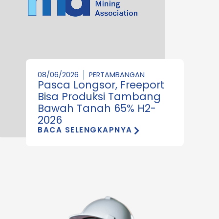
08/06/2026
PERTAMBANGAN
Pasca Longsor, Freeport
Bisa Produksi Tambang
Bawah Tanah 65% H2-
2026
BACA SELENGKAPNYA