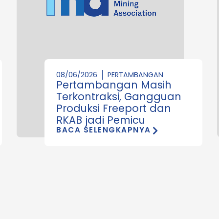
08/06/2026
PERTAMBANGAN
Pertambangan Masih
Terkontraksi, Gangguan
Produksi Freeport dan
RKAB jadi Pemicu
BACA SELENGKAPNYA