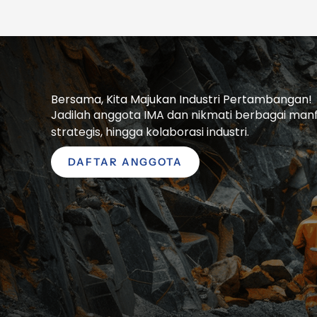
Bersama, Kita Majukan Industri Pertambangan!
Jadilah anggota IMA dan nikmati berbagai manfaa
strategis, hingga kolaborasi industri.
DAFTAR ANGGOTA