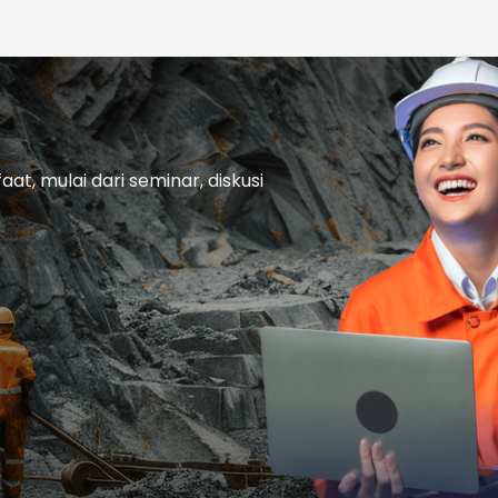
t, mulai dari seminar, diskusi