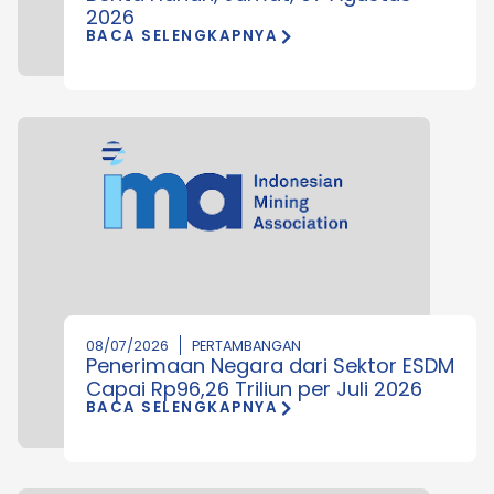
2026
BACA SELENGKAPNYA
08/07/2026
PERTAMBANGAN
Penerimaan Negara dari Sektor ESDM
Capai Rp96,26 Triliun per Juli 2026
BACA SELENGKAPNYA