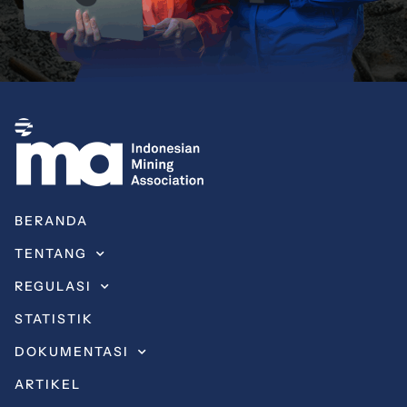
BERANDA
TENTANG
REGULASI
STATISTIK
DOKUMENTASI
ARTIKEL