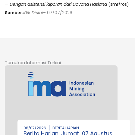
— Dengan asistensi laporan dari Dovana Hasiana
(smr/ros)
Sumber:
Klik Disini
– 07/07/2026
Temukan Informasi Terkini
08/07/2026
BERITA HARIAN
Berita Harian, Jumat, 07 Agustus