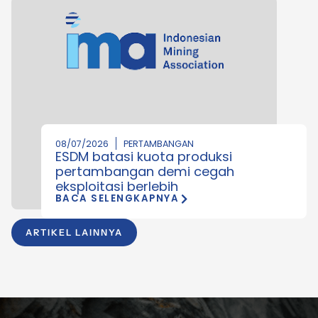
08/07/2026
PERTAMBANGAN
ESDM batasi kuota produksi
pertambangan demi cegah
eksploitasi berlebih
BACA SELENGKAPNYA
ARTIKEL LAINNYA