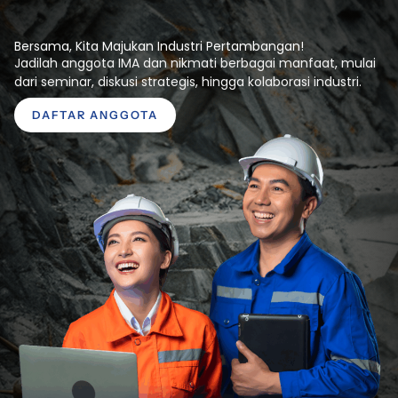
Bersama, Kita Majukan Industri Pertambangan!
Jadilah anggota IMA dan nikmati berbagai manfaat, mulai
dari seminar, diskusi strategis, hingga kolaborasi industri.
DAFTAR ANGGOTA