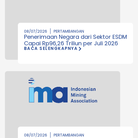
08/07/2026
PERTAMBANGAN
Penerimaan Negara dari Sektor ESDM
Capai Rp96,26 Triliun per Juli 2026
BACA SELENGKAPNYA
08/07/2026
PERTAMBANGAN