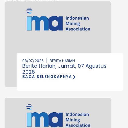
08/07/2026
BERITA HARIAN
Berita Harian, Jumat, 07 Agustus
2026
BACA SELENGKAPNYA