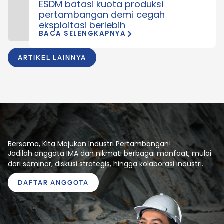
ESDM batasi kuota produksi
pertambangan demi cegah
eksploitasi berlebih
BACA SELENGKAPNYA
ARTIKEL LAINNYA
Bersama, Kita Majukan Industri Pertambangan!
Jadilah anggota IMA dan nikmati berbagai manfaat, mulai
dari seminar, diskusi strategis, hingga kolaborasi industri.
DAFTAR ANGGOTA