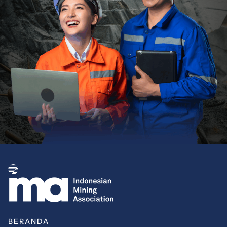
BERANDA