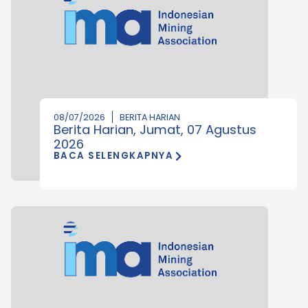
08/07/2026
BERITA HARIAN
Berita Harian, Jumat, 07 Agustus
2026
BACA SELENGKAPNYA