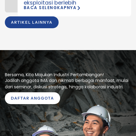
eksploitasi berlebih
BACA SELENGKAPNYA
ARTIKEL LAINNYA
Bersama, Kita Majukan Industri Pertambangan!
Jadilah anggota IMA dan nikmati berbagai manfaat, mulai
dari seminar, diskusi strategis, hingga kolaborasi industri.
DAFTAR ANGGOTA