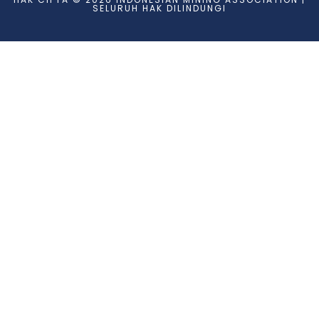
SELURUH HAK DILINDUNGI