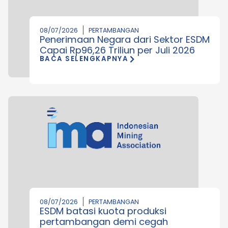
08/07/2026
PERTAMBANGAN
Penerimaan Negara dari Sektor ESDM
Capai Rp96,26 Triliun per Juli 2026
BACA SELENGKAPNYA
08/07/2026
PERTAMBANGAN
ESDM batasi kuota produksi
pertambangan demi cegah