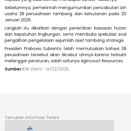
Sebelumnya, pemerintah mengumumkan pencabutan izin
usaha 28 perusahaan tambang dan kehutanan pada 20
Januari 2026.
Langkah itu dikaitkan dengan penertiban kawasan hutan
dan kepatuhan lingkungan, serta membuka spekulasi soal
pengalihan pengelolaan sejumlah aset tambang strategis.
Presiden Prabowo Subianto telah memutuskan bahwa 28
perusahaan tersebut akan dicabut izinnya karena terbukti
melanggar peraturan, salah satunya Agincourt Resources.
Sumber:
Klik Disini
– 14/02/2026
Temukan Informasi Terkini