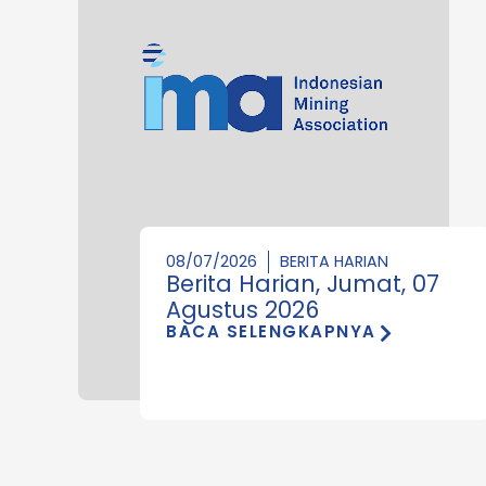
08/07/2026
BERITA HARIAN
Berita Harian, Jumat, 07
Agustus 2026
BACA SELENGKAPNYA