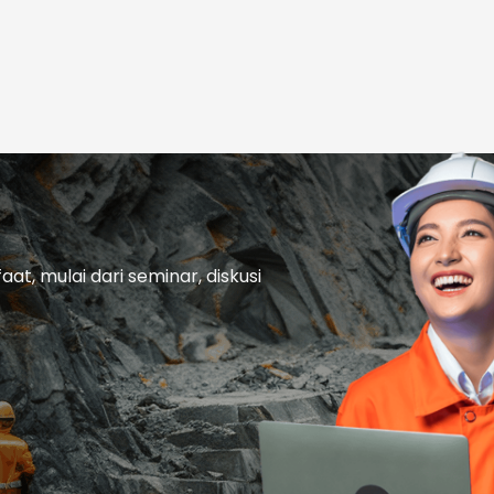
t, mulai dari seminar, diskusi