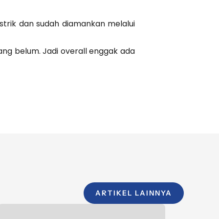
istrik dan sudah diamankan melalui
yang belum. Jadi overall enggak ada
ARTIKEL LAINNYA