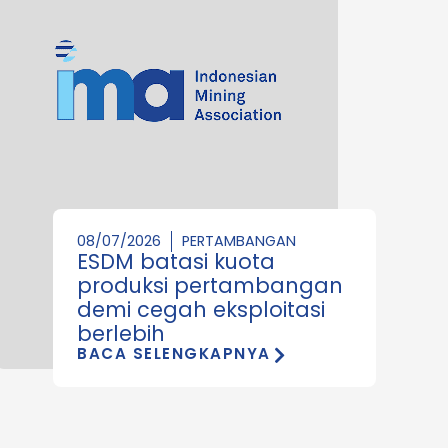
08/07/2026
PERTAMBANGAN
ESDM batasi kuota
produksi pertambangan
demi cegah eksploitasi
berlebih
BACA SELENGKAPNYA