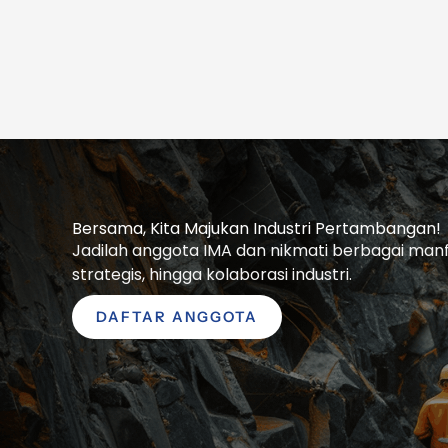
Bersama, Kita Majukan Industri Pertambangan!
Jadilah anggota IMA dan nikmati berbagai manfaa
strategis, hingga kolaborasi industri.
DAFTAR ANGGOTA