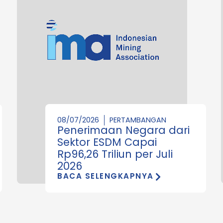
08/07/2026
PERTAMBANGAN
Penerimaan Negara dari
Sektor ESDM Capai
Rp96,26 Triliun per Juli
2026
BACA SELENGKAPNYA