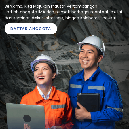
Bersama, Kita Majukan Industri Pertambangan!
Jadilah anggota IMA dan nikmati berbagai manfaat, mulai
dari seminar, diskusi strategis, hingga kolaborasi industri.
DAFTAR ANGGOTA