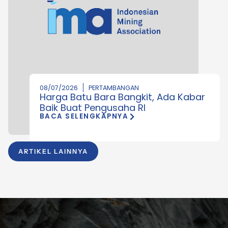
08/07/2026
PERTAMBANGAN
Harga Batu Bara Bangkit, Ada Kabar
Baik Buat Pengusaha RI
BACA SELENGKAPNYA
ARTIKEL LAINNYA