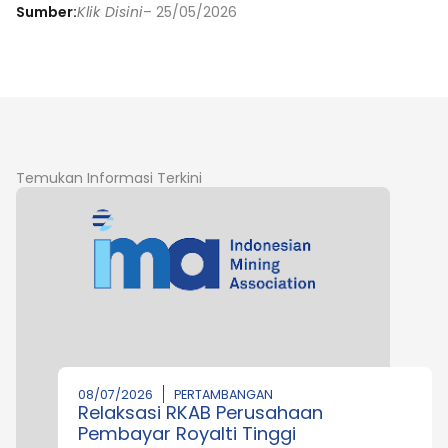
Sumber:
Klik Disini
– 25/05/2026
Temukan Informasi Terkini
08/07/2026
PERTAMBANGAN
Relaksasi RKAB Perusahaan
Pembayar Royalti Tinggi