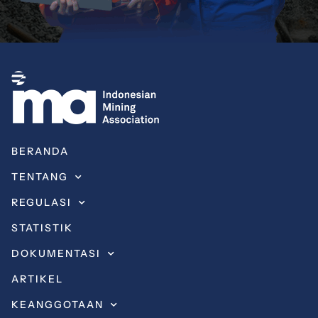
BERANDA
TENTANG
REGULASI
STATISTIK
DOKUMENTASI
ARTIKEL
KEANGGOTAAN