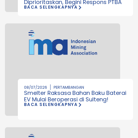
Diprioritaskan, Begini Respons PTBA
BACA SELENGKAPNYA
08/07/2026
PERTAMBANGAN
Smelter Raksasa Bahan Baku Baterai
EV Mulai Beroperasi di Sulteng!
BACA SELENGKAPNYA