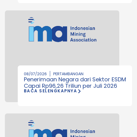
08/07/2026
PERTAMBANGAN
Penerimaan Negara dari Sektor ESDM
Capai Rp96,26 Triliun per Juli 2026
BACA SELENGKAPNYA