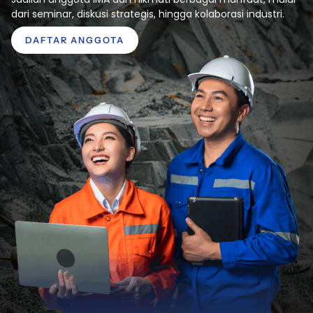
dari seminar, diskusi strategis, hingga kolaborasi industri.
DAFTAR ANGGOTA