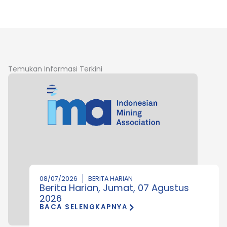
Temukan Informasi Terkini
08/07/2026
BERITA HARIAN
Berita Harian, Jumat, 07 Agustus
2026
BACA SELENGKAPNYA