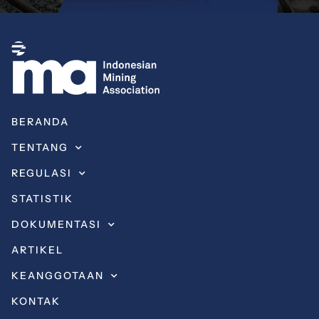
BERANDA
TENTANG
REGULASI
STATISTIK
DOKUMENTASI
ARTIKEL
KEANGGOTAAN
KONTAK