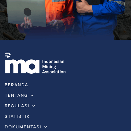
BERANDA
TENTANG
REGULASI
STATISTIK
DOKUMENTASI