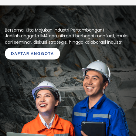
Bersama, Kita Majukan Industri Pertambangan!
Jadilah anggota IMA dan nikmati berbagai manfaat, mulai
dari seminar, diskusi strategis, hingga kolaborasi industri.
DAFTAR ANGGOTA