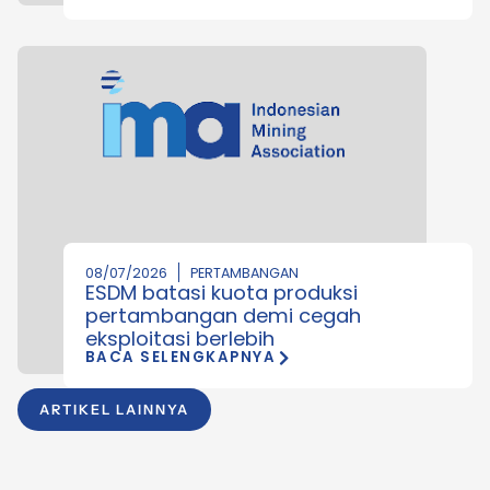
08/07/2026
PERTAMBANGAN
ESDM batasi kuota produksi
pertambangan demi cegah
eksploitasi berlebih
BACA SELENGKAPNYA
ARTIKEL LAINNYA