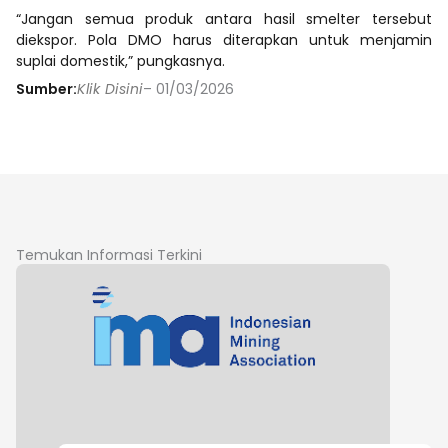
“Jangan semua produk antara hasil smelter tersebut
diekspor. Pola DMO harus diterapkan untuk menjamin
suplai domestik,” pungkasnya.
Sumber:
Klik Disini
– 01/03/2026
Temukan Informasi Terkini