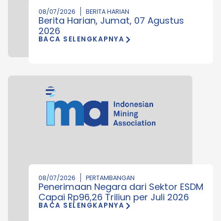
08/07/2026
BERITA HARIAN
Berita Harian, Jumat, 07 Agustus
2026
BACA SELENGKAPNYA
08/07/2026
PERTAMBANGAN
Penerimaan Negara dari Sektor ESDM
Capai Rp96,26 Triliun per Juli 2026
BACA SELENGKAPNYA