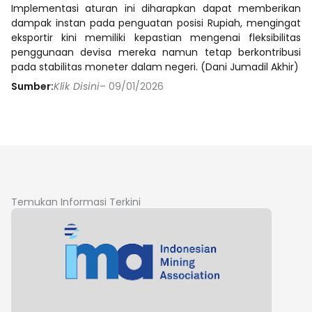
Implementasi aturan ini diharapkan dapat memberikan
dampak instan pada penguatan posisi Rupiah, mengingat
eksportir kini memiliki kepastian mengenai fleksibilitas
penggunaan devisa mereka namun tetap berkontribusi
pada stabilitas moneter dalam negeri. (Dani Jumadil Akhir)
Sumber:
Klik Disini
– 09/01/2026
Temukan Informasi Terkini