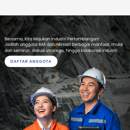
Bersama, Kita Majukan Industri Pertambangan!
Jadilah anggota IMA dan nikmati berbagai manfaat, mulai
dari seminar, diskusi strategis, hingga kolaborasi industri.
DAFTAR ANGGOTA