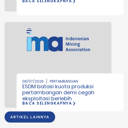
BACA SELENGKAPNYA
08/07/2026
PERTAMBANGAN
ESDM batasi kuota produksi
pertambangan demi cegah
eksploitasi berlebih
BACA SELENGKAPNYA
ARTIKEL LAINNYA