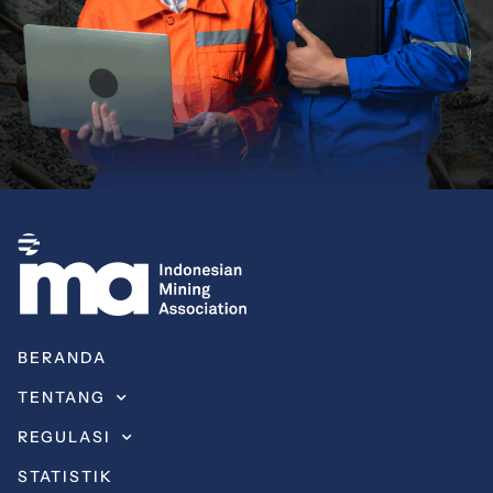
BERANDA
TENTANG
REGULASI
STATISTIK