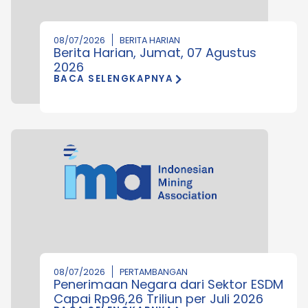
08/07/2026
BERITA HARIAN
Berita Harian, Jumat, 07 Agustus
2026
BACA SELENGKAPNYA
08/07/2026
PERTAMBANGAN
Penerimaan Negara dari Sektor ESDM
Capai Rp96,26 Triliun per Juli 2026