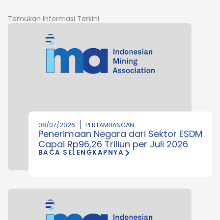
Temukan Informasi Terkini
08/07/2026
PERTAMBANGAN
Penerimaan Negara dari Sektor ESDM
Capai Rp96,26 Triliun per Juli 2026
BACA SELENGKAPNYA