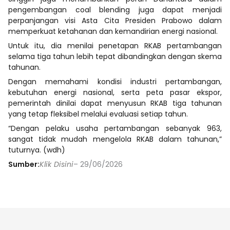
pengembangan coal blending juga dapat menjadi
perpanjangan visi Asta Cita Presiden Prabowo dalam
memperkuat ketahanan dan kemandirian energi nasional.
Untuk itu, dia menilai penetapan RKAB pertambangan
selama tiga tahun lebih tepat dibandingkan dengan skema
tahunan.
Dengan memahami kondisi industri pertambangan,
kebutuhan energi nasional, serta peta pasar ekspor,
pemerintah dinilai dapat menyusun RKAB tiga tahunan
yang tetap fleksibel melalui evaluasi setiap tahun.
“Dengan pelaku usaha pertambangan sebanyak 963,
sangat tidak mudah mengelola RKAB dalam tahunan,”
tuturnya. (wdh)
Sumber:
Klik Disini
– 29/06/2026