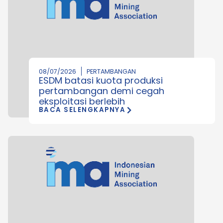
08/07/2026
PERTAMBANGAN
ESDM batasi kuota produksi
pertambangan demi cegah
eksploitasi berlebih
BACA SELENGKAPNYA