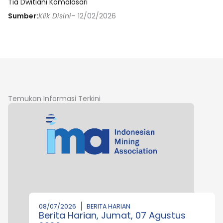
Tia Dwitiani Komalasari
Sumber:
Klik Disini
– 12/02/2026
Temukan Informasi Terkini
08/07/2026
BERITA HARIAN
Berita Harian, Jumat, 07 Agustus