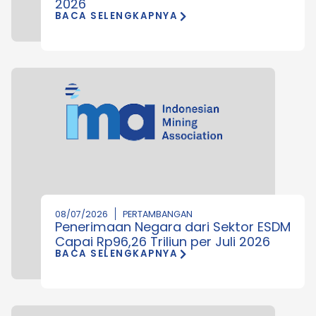
2026
BACA SELENGKAPNYA
08/07/2026
PERTAMBANGAN
Penerimaan Negara dari Sektor ESDM
Capai Rp96,26 Triliun per Juli 2026
BACA SELENGKAPNYA