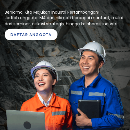
Bersama, Kita Majukan Industri Pertambangan!
Jadilah anggota IMA dan nikmati berbagai manfaat, mulai
dari seminar, diskusi strategis, hingga kolaborasi industri.
DAFTAR ANGGOTA