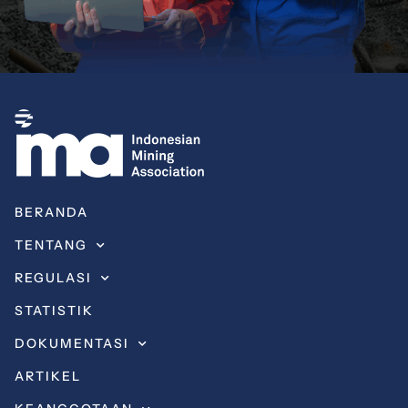
BERANDA
TENTANG
REGULASI
STATISTIK
DOKUMENTASI
ARTIKEL