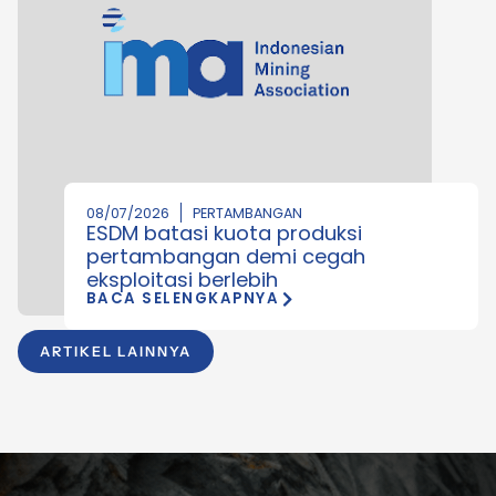
08/07/2026
PERTAMBANGAN
ESDM batasi kuota produksi
pertambangan demi cegah
eksploitasi berlebih
BACA SELENGKAPNYA
ARTIKEL LAINNYA