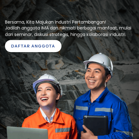
Bersama, Kita Majukan Industri Pertambangan!
Jadilah anggota IMA dan nikmati berbagai manfaat, mulai
dari seminar, diskusi strategis, hingga kolaborasi industri.
DAFTAR ANGGOTA