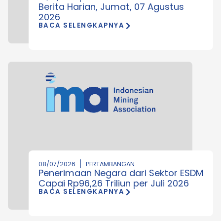
Berita Harian, Jumat, 07 Agustus
2026
BACA SELENGKAPNYA
08/07/2026
PERTAMBANGAN
Penerimaan Negara dari Sektor ESDM
Capai Rp96,26 Triliun per Juli 2026
BACA SELENGKAPNYA