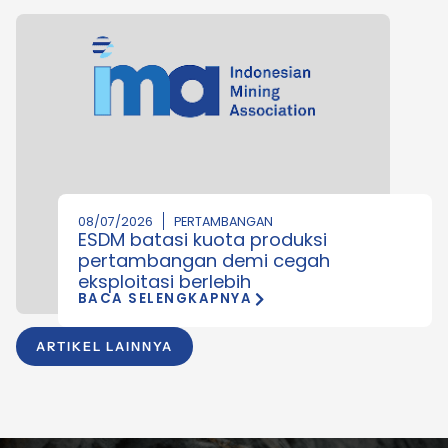
08/07/2026
PERTAMBANGAN
ESDM batasi kuota produksi
pertambangan demi cegah
eksploitasi berlebih
BACA SELENGKAPNYA
ARTIKEL LAINNYA