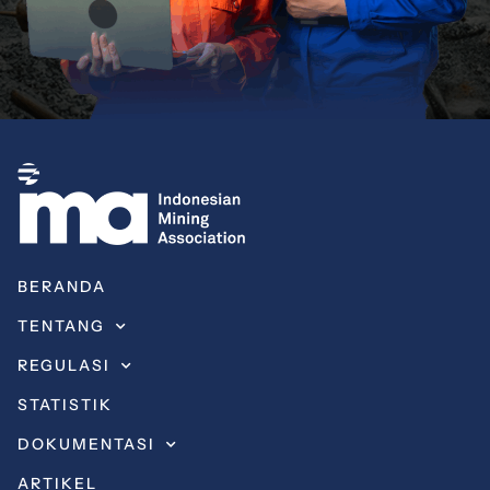
BERANDA
TENTANG
REGULASI
STATISTIK
DOKUMENTASI
ARTIKEL