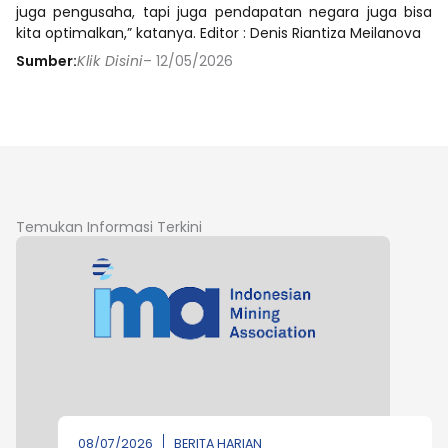
juga pengusaha, tapi juga pendapatan negara juga bisa
kita optimalkan,” katanya. Editor : Denis Riantiza Meilanova
Sumber:
Klik Disini
– 12/05/2026
Temukan Informasi Terkini
08/07/2026
BERITA HARIAN