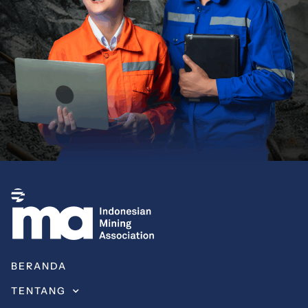
BERANDA
TENTANG