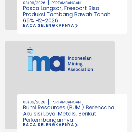
08/06/2026
PERTAMBANGAN
Pasca Longsor, Freeport Bisa
Produksi Tambang Bawah Tanah
65% H2-2026
BACA SELENGKAPNYA
08/06/2026
PERTAMBANGAN
Bumi Resources (BUMI) Berencana
Akuisisi Loyal Metals, Berikut
Perkembangannya
BACA SELENGKAPNYA