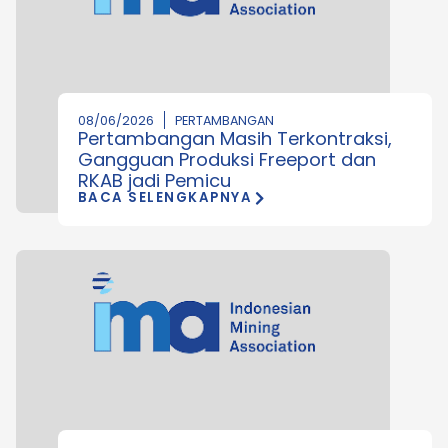
08/06/2026
PERTAMBANGAN
Pertambangan Masih Terkontraksi,
Gangguan Produksi Freeport dan
RKAB jadi Pemicu
BACA SELENGKAPNYA