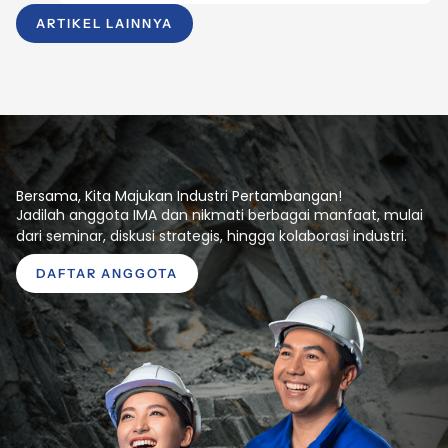
ARTIKEL LAINNYA
Bersama, Kita Majukan Industri Pertambangan!
Jadilah anggota IMA dan nikmati berbagai manfaat, mulai
dari seminar, diskusi strategis, hingga kolaborasi industri.
DAFTAR ANGGOTA