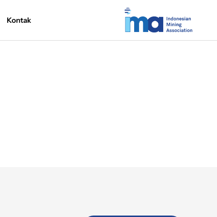
Kontak