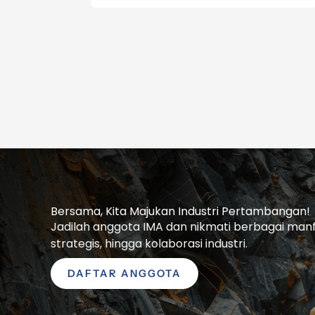
Bersama, Kita Majukan Industri Pertambangan!
Jadilah anggota IMA dan nikmati berbagai manfaa
strategis, hingga kolaborasi industri.
DAFTAR ANGGOTA