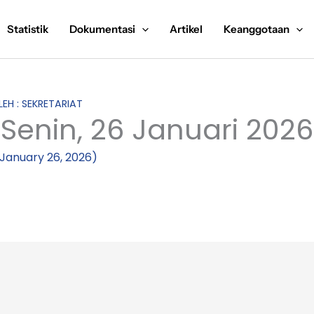
Statistik
Dokumentasi
Artikel
Keanggotaan
LEH : SEKRETARIAT
 Senin, 26 Januari 2026
January 26, 2026)