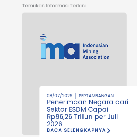
Temukan Informasi Terkini
08/07/2026
PERTAMBANGAN
Penerimaan Negara dari
Sektor ESDM Capai
Rp96,26 Triliun per Juli
2026
BACA SELENGKAPNYA