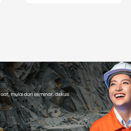
t, mulai dari seminar, diskusi