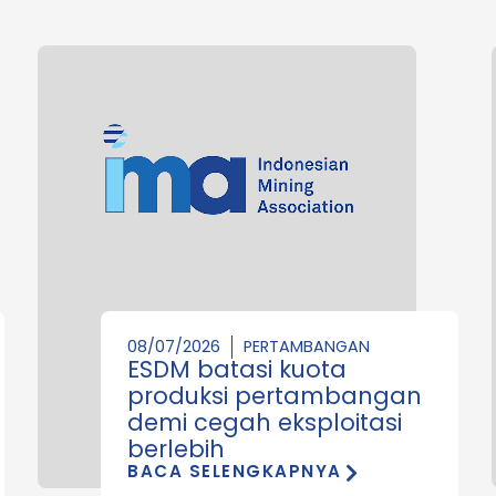
08/07/2026
PERTAMBANGAN
ESDM batasi kuota
produksi pertambangan
demi cegah eksploitasi
berlebih
BACA SELENGKAPNYA