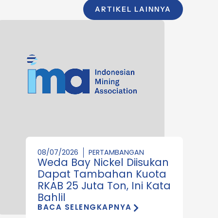
ARTIKEL LAINNYA
08/07/2026
PERTAMBANGAN
Weda Bay Nickel Diisukan
Dapat Tambahan Kuota
RKAB 25 Juta Ton, Ini Kata
Bahlil
BACA SELENGKAPNYA