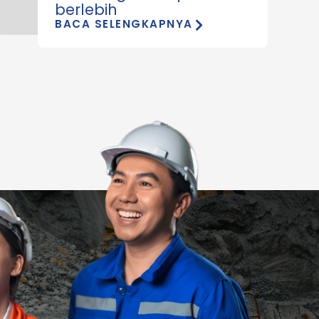
berlebih
BACA SELENGKAPNYA