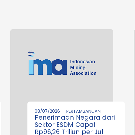
08/07/2026
PERTAMBANGAN
Penerimaan Negara dari
Sektor ESDM Capai
Rp96,26 Triliun per Juli