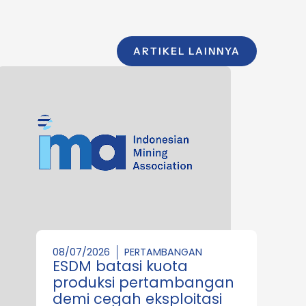
ARTIKEL LAINNYA
08/07/2026
PERTAMBANGAN
ESDM batasi kuota
produksi pertambangan
demi cegah eksploitasi