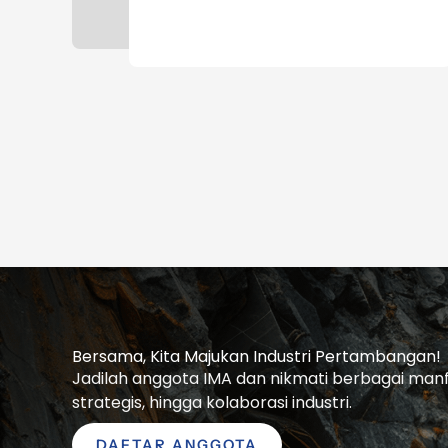
Bersama, Kita Majukan Industri Pertambangan!
Jadilah anggota IMA dan nikmati berbagai manfaa
strategis, hingga kolaborasi industri.
DAFTAR ANGGOTA