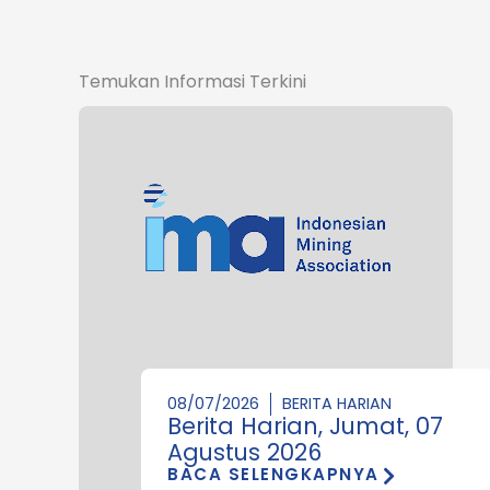
Temukan Informasi Terkini
08/07/2026
BERITA HARIAN
Berita Harian, Jumat, 07
Agustus 2026
BACA SELENGKAPNYA