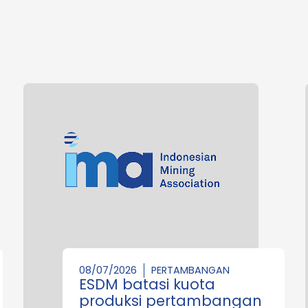
08/07/2026
PERTAMBANGAN
ESDM batasi kuota
produksi pertambangan