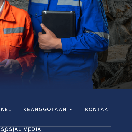
IKEL
KEANGGOTAAN
KONTAK
SOSIAL MEDIA