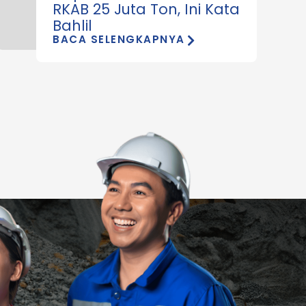
RKAB 25 Juta Ton, Ini Kata
Bahlil
BACA SELENGKAPNYA