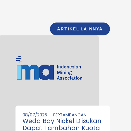
ARTIKEL LAINNYA
08/07/2026
PERTAMBANGAN
Weda Bay Nickel Diisukan
Dapat Tambahan Kuota