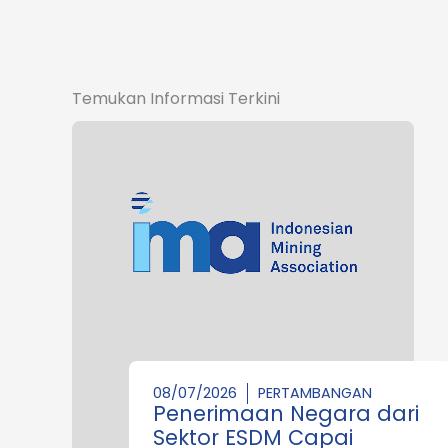
Temukan Informasi Terkini
08/07/2026
PERTAMBANGAN
Penerimaan Negara dari
Sektor ESDM Capai