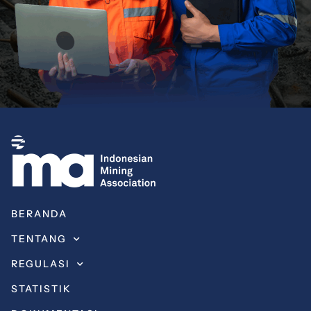
BERANDA
TENTANG
REGULASI
STATISTIK