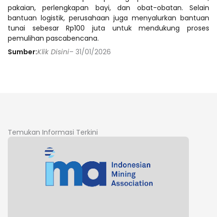
pakaian, perlengkapan bayi, dan obat-obatan. Selain
bantuan logistik, perusahaan juga menyalurkan bantuan
tunai sebesar Rp100 juta untuk mendukung proses
pemulihan pascabencana.
Sumber:
Klik Disini
– 31/01/2026
Temukan Informasi Terkini