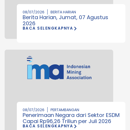
08/07/2026
BERITA HARIAN
Berita Harian, Jumat, 07 Agustus
2026
BACA SELENGKAPNYA
08/07/2026
PERTAMBANGAN
Penerimaan Negara dari Sektor ESDM
Capai Rp96,26 Triliun per Juli 2026
BACA SELENGKAPNYA