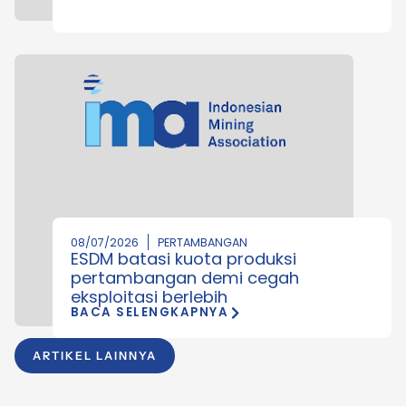
08/07/2026
PERTAMBANGAN
ESDM batasi kuota produksi
pertambangan demi cegah
eksploitasi berlebih
BACA SELENGKAPNYA
ARTIKEL LAINNYA