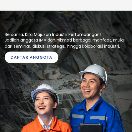
Bersama, Kita Majukan Industri Pertambangan!
Jadilah anggota IMA dan nikmati berbagai manfaat, mulai
dari seminar, diskusi strategis, hingga kolaborasi industri.
DAFTAR ANGGOTA