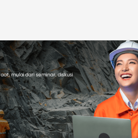
t, mulai dari seminar, diskusi