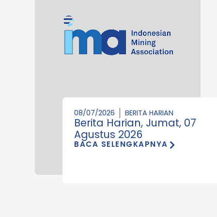
08/07/2026
BERITA HARIAN
Berita Harian, Jumat, 07
Agustus 2026
BACA SELENGKAPNYA