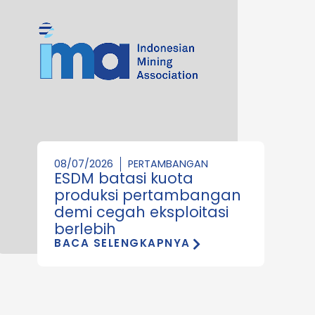
08/07/2026
PERTAMBANGAN
ESDM batasi kuota
produksi pertambangan
demi cegah eksploitasi
berlebih
BACA SELENGKAPNYA