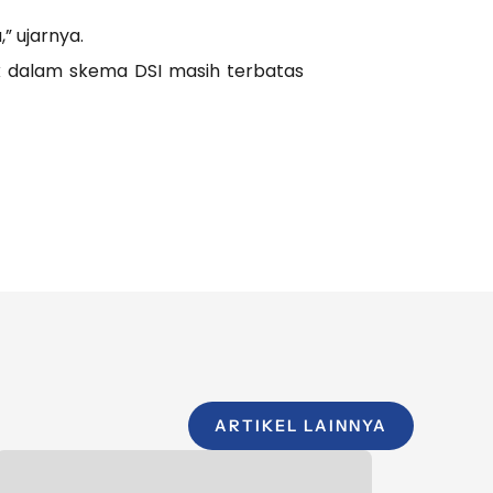
” ujarnya.
 dalam skema DSI masih terbatas
ARTIKEL LAINNYA