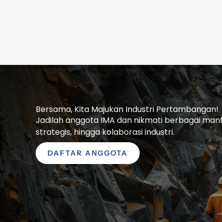
Bersama, Kita Majukan Industri Pertambangan!
Jadilah anggota IMA dan nikmati berbagai manfaa
strategis, hingga kolaborasi industri.
DAFTAR ANGGOTA