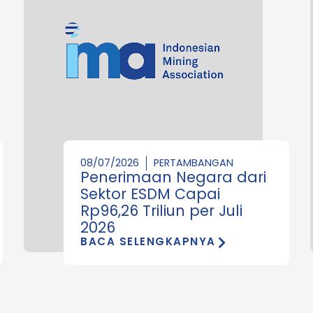
08/07/2026
PERTAMBANGAN
Penerimaan Negara dari
Sektor ESDM Capai
Rp96,26 Triliun per Juli
2026
BACA SELENGKAPNYA