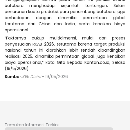
batubara menghadapi sejumlah tantangan. Selain
penurunan kuota produksi, para penambang batubara juga
berhadapan dengan dinamika permintaan global
terutama dari China dan India, serta kenaikan biaya
operasional.
“Faktornya cukup multidimensi, mulai dari proses
penyesuaian RKAB 2026, terutama karena target produksi
nasional tahun ini diarahkan lebih rendah dibandingkan
realisasi 2025, dinamika permintaan global, juga kenaikan
biaya operasional,” kata Gita kepada Kontan.co.id, Selasa
(19/5/2026).
Sumber:
Klik Disini
– 19/05/2026
Temukan Informasi Terkini