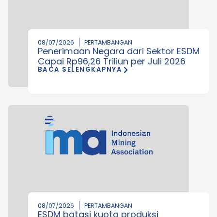
08/07/2026
PERTAMBANGAN
Penerimaan Negara dari Sektor ESDM
Capai Rp96,26 Triliun per Juli 2026
BACA SELENGKAPNYA
08/07/2026
PERTAMBANGAN
ESDM batasi kuota produksi