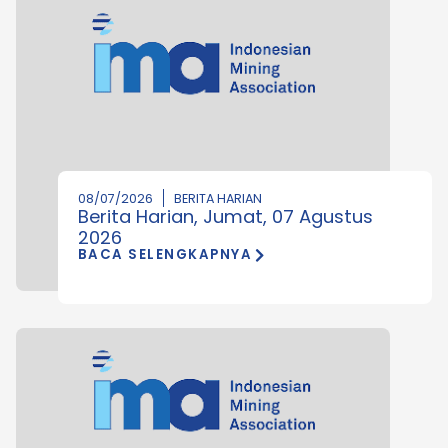
08/07/2026
BERITA HARIAN
Berita Harian, Jumat, 07 Agustus
2026
BACA SELENGKAPNYA