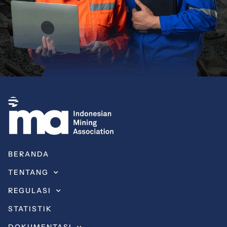
BERANDA
TENTANG
REGULASI
STATISTIK