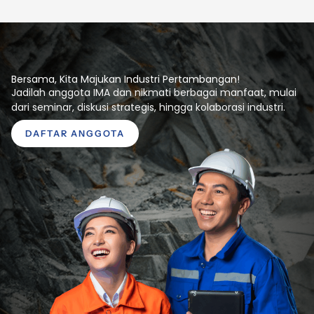
Bersama, Kita Majukan Industri Pertambangan!
Jadilah anggota IMA dan nikmati berbagai manfaat, mulai
dari seminar, diskusi strategis, hingga kolaborasi industri.
DAFTAR ANGGOTA