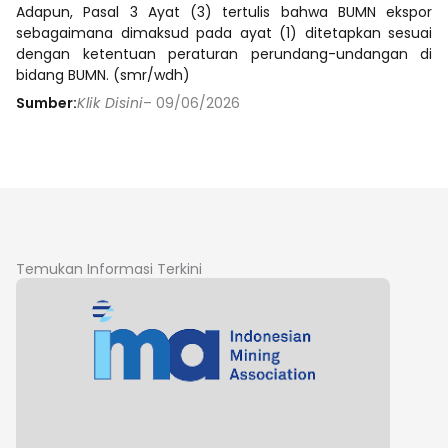
Adapun, Pasal 3 Ayat (3) tertulis bahwa BUMN ekspor
sebagaimana dimaksud pada ayat (1) ditetapkan sesuai
dengan ketentuan peraturan perundang-undangan di
bidang BUMN. (smr/wdh)
Sumber:
Klik Disini
– 09/06/2026
Temukan Informasi Terkini