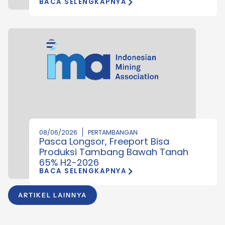
BACA SELENGKAPNYA
08/06/2026
PERTAMBANGAN
Pasca Longsor, Freeport Bisa
Produksi Tambang Bawah Tanah
65% H2-2026
BACA SELENGKAPNYA
ARTIKEL LAINNYA