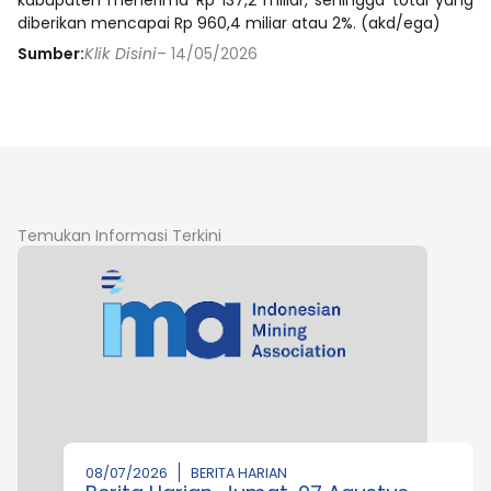
diberikan mencapai Rp 960,4 miliar atau 2%. (akd/ega)
Sumber:
Klik Disini
– 14/05/2026
Temukan Informasi Terkini
08/07/2026
BERITA HARIAN