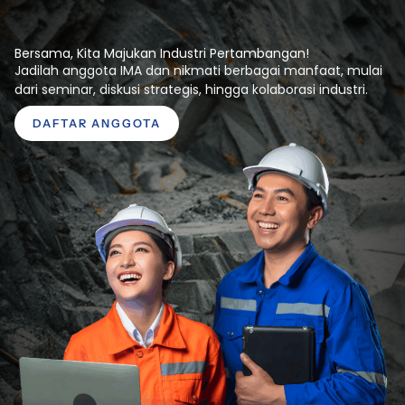
Bersama, Kita Majukan Industri Pertambangan!
Jadilah anggota IMA dan nikmati berbagai manfaat, mulai
dari seminar, diskusi strategis, hingga kolaborasi industri.
DAFTAR ANGGOTA