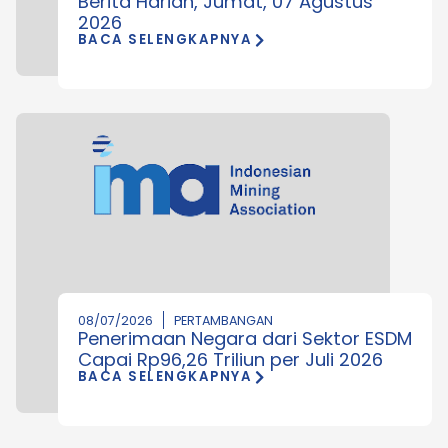
Berita Harian, Jumat, 07 Agustus
2026
BACA SELENGKAPNYA
08/07/2026
PERTAMBANGAN
Penerimaan Negara dari Sektor ESDM
Capai Rp96,26 Triliun per Juli 2026
BACA SELENGKAPNYA