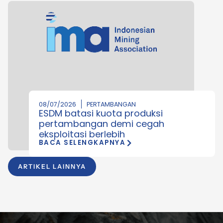
08/07/2026
PERTAMBANGAN
ESDM batasi kuota produksi
pertambangan demi cegah
eksploitasi berlebih
BACA SELENGKAPNYA
ARTIKEL LAINNYA