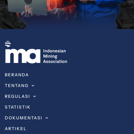
BERANDA
TENTANG
REGULASI
STATISTIK
DOKUMENTASI
ARTIKEL