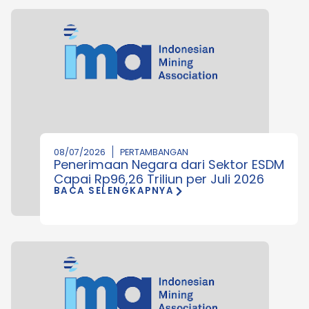
08/07/2026
PERTAMBANGAN
Penerimaan Negara dari Sektor ESDM
Capai Rp96,26 Triliun per Juli 2026
BACA SELENGKAPNYA