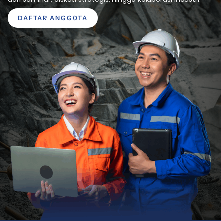
DAFTAR ANGGOTA