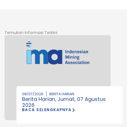
Temukan Informasi Terkini
08/07/2026
BERITA HARIAN
Berita Harian, Jumat, 07 Agustus
2026
BACA SELENGKAPNYA