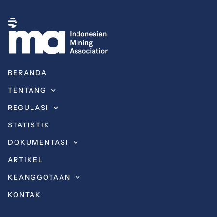
BERANDA
TENTANG
REGULASI
STATISTIK
DOKUMENTASI
ARTIKEL
KEANGGOTAAN
KONTAK