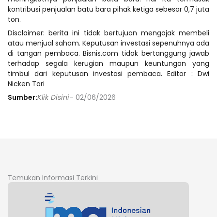
kontribusi penjualan batu bara pihak ketiga sebesar 0,7 juta
ton.
Disclaimer: berita ini tidak bertujuan mengajak membeli
atau menjual saham. Keputusan investasi sepenuhnya ada
di tangan pembaca. Bisnis.com tidak bertanggung jawab
terhadap segala kerugian maupun keuntungan yang
timbul dari keputusan investasi pembaca. Editor : Dwi
Nicken Tari
Sumber:
Klik Disini
– 02/06/2026
Temukan Informasi Terkini