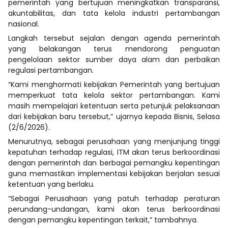
pemerintah yang bertujuan meningkatkan transparansi,
akuntabilitas, dan tata kelola industri pertambangan
nasional.
Langkah tersebut sejalan dengan agenda pemerintah
yang belakangan terus mendorong penguatan
pengelolaan sektor sumber daya alam dan perbaikan
regulasi pertambangan.
“Kami menghormati kebijakan Pemerintah yang bertujuan
memperkuat tata kelola sektor pertambangan. Kami
masih mempelajari ketentuan serta petunjuk pelaksanaan
dari kebijakan baru tersebut,” ujarnya kepada Bisnis, Selasa
(2/6/2026).
Menurutnya, sebagai perusahaan yang menjunjung tinggi
kepatuhan terhadap regulasi, ITM akan terus berkoordinasi
dengan pemerintah dan berbagai pemangku kepentingan
guna memastikan implementasi kebijakan berjalan sesuai
ketentuan yang berlaku.
“Sebagai Perusahaan yang patuh terhadap peraturan
perundang-undangan, kami akan terus berkoordinasi
dengan pemangku kepentingan terkait,” tambahnya.