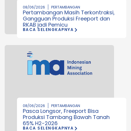
08/06/2026
PERTAMBANGAN
Pertambangan Masih Terkontraksi,
Gangguan Produksi Freeport dan
RKAB jadi Pemicu
BACA SELENGKAPNYA
08/06/2026
PERTAMBANGAN
Pasca Longsor, Freeport Bisa
Produksi Tambang Bawah Tanah
65% H2-2026
BACA SELENGKAPNYA