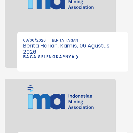
08/06/2026
BERITA HARIAN
Berita Harian, Kamis, 06 Agustus
2026
BACA SELENGKAPNYA