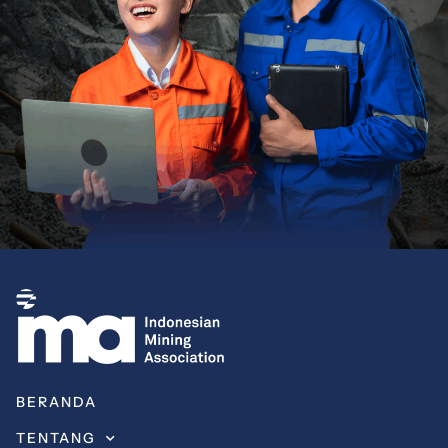
BERANDA
TENTANG