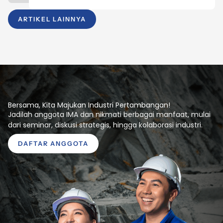
ARTIKEL LAINNYA
Bersama, Kita Majukan Industri Pertambangan!
Jadilah anggota IMA dan nikmati berbagai manfaat, mulai
dari seminar, diskusi strategis, hingga kolaborasi industri.
DAFTAR ANGGOTA