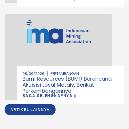
08/06/2026
PERTAMBANGAN
Bumi Resources (BUMI) Berencana
Akuisisi Loyal Metals, Berikut
Perkembangannya
BACA SELENGKAPNYA
ARTIKEL LAINNYA