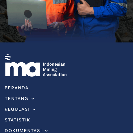
BERANDA
TENTANG
REGULASI
STATISTIK
DOKUMENTASI