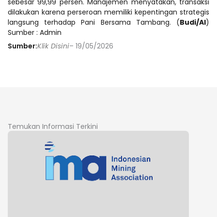
sebesar 99,99 persen. Manajemen menyatakan, transaksi
dilakukan karena perseroan memiliki kepentingan strategis
langsung terhadap Pani Bersama Tambang. (
Budi/AI
)
Sumber : Admin
Sumber:
Klik Disini
– 19/05/2026
Temukan Informasi Terkini