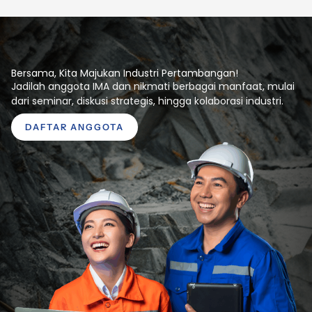
Bersama, Kita Majukan Industri Pertambangan!
Jadilah anggota IMA dan nikmati berbagai manfaat, mulai
dari seminar, diskusi strategis, hingga kolaborasi industri.
DAFTAR ANGGOTA