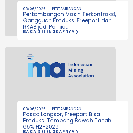
08/06/2026
PERTAMBANGAN
Pertambangan Masih Terkontraksi,
Gangguan Produksi Freeport dan
RKAB jadi Pemicu
BACA SELENGKAPNYA
08/06/2026
PERTAMBANGAN
Pasca Longsor, Freeport Bisa
Produksi Tambang Bawah Tanah
65% H2-2026
BACA SELENGKAPNYA